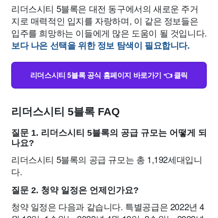
리더스시티 5블록은 대전 동구에서의 새로운 주거
지로 매력적인 입지를 자랑하며, 이 같은 정보들은
입주를 희망하는 이들에게 많은 도움이 될 것입니다.
보다 나은 선택을 위한 정보 탐색이 필요합니다.
리더스시티 5블록 공식 홈페이지 바로가기 👈 클릭
리더스시티 5블록 FAQ
질문 1. 리더스시티 5블록의 공급 규모는 어떻게 되
나요?
리더스시티 5블록의 공급 규모는 총 1,192세대입니
다.
질문 2. 청약 일정은 언제인가요?
청약 일정은 다음과 같습니다. 특별공급은 2022년 4