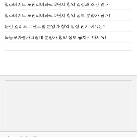
힐스테이트 도안리버파크 3단지 청약 일정과 조건 안내
힐스테이트 도안리버파크 5단지 청약 정보 분양가 공개!
둔산 엘리프 더센트럴 분양가 청약 일정 인기 이유는?
목동모아엘가그랑데 분양가 청약 정보 놓치지 마세요!