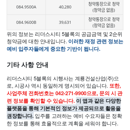
청약통장으로 청약
084.9500A
40,280
(청약금 없음)
청약통장으로 청약
084.9600B
39,631
(청약금 없음)
위의 정보는 리더스시티 5블록의 공급금액 및 2순위
청약금에 대한 안내입니다.
이러한 재정 관련 정보는
예비 입주자들에게 중요한 기반이 됩니다.
기타 사항 안내
리더스시티 5블록의 시행사는 계룡건설산업(주)으
로, 시공사 역시 동일하게 명시되어 있습니다.
또한,
사업주체 전화번호는 042-271-9900으로, 문의 시 관
련 정보를 확인할 수 있습니다.
이 앱과 같은 다양한
플랫폼을 통해 기본적인 정보가 제공되므로 활용을
입주를 고려하는 예비 수요자들은 정확
권장합니다.
한 정보를 통해 효율적으로 계획을 세워야 합니다.