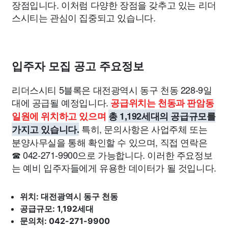
장점입니다. 이처럼 다양한 장점을 갖추고 있는 리더
스시티는 관심이 집중되고 있습니다.
입주자 모집 공고 주요정보
리더스시티 5블록은 대전광역시 동구 천동 228-9일
대에 공급될 예정입니다.
공급위치는 천동과 판암동
일원에 위치하고 있으며
총 1,192세대의 공급규모를
특히, 문의사항은 사업주체 또는
가지고 있습니다.
분양사무실을 통해 확인할 수 있으며, 직접 연락은
☎ 042-271-9900으로 가능합니다. 이러한 주요정보
는 예비 입주자들에게 유용한 데이터가 될 것입니다.
위치: 대전광역시 동구 천동
공급규모: 1,192세대
문의처: 042-271-9900