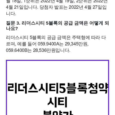
월 18일, 1순위는 2022년 4월 19일, 2순위는 2022년
4월 21일입니다. 당첨자 발표는 2022년 4월 27일입
니다.
질문 3. 리더스시티 5블록의 공급 금액은 어떻게 되
나요?
리더스시티 5블록의 공급 금액은 주택형에 따라 다
르며, 예를 들어 059.9400A는 29,345만원,
059.6400B는 28,536만원입니다.