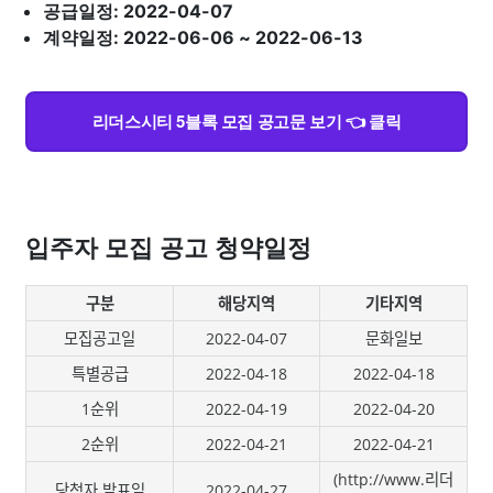
공급일정: 2022-04-07
계약일정: 2022-06-06 ~ 2022-06-13
리더스시티 5블록 모집 공고문 보기 👈 클릭
입주자 모집 공고 청약일정
구분
해당지역
기타지역
모집공고일
2022-04-07
문화일보
특별공급
2022-04-18
2022-04-18
1순위
2022-04-19
2022-04-20
2순위
2022-04-21
2022-04-21
(http://www.리더
당첨자 발표일
2022-04-27