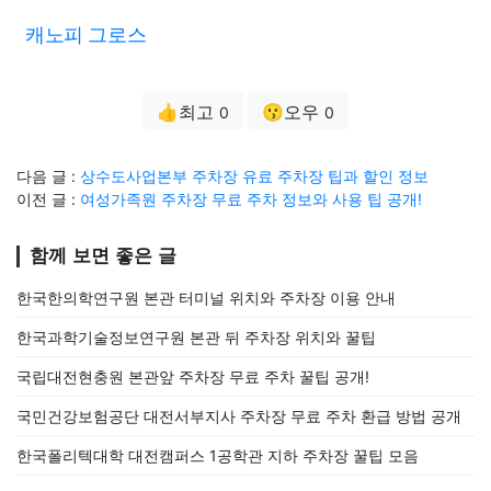
캐노피 그로스
👍최고
😗오우
0
0
다음 글 :
상수도사업본부 주차장 유료 주차장 팁과 할인 정보
이전 글 :
여성가족원 주차장 무료 주차 정보와 사용 팁 공개!
함께 보면 좋은 글
한국한의학연구원 본관 터미널 위치와 주차장 이용 안내
한국과학기술정보연구원 본관 뒤 주차장 위치와 꿀팁
국립대전현충원 본관앞 주차장 무료 주차 꿀팁 공개!
국민건강보험공단 대전서부지사 주차장 무료 주차 환급 방법 공개
한국폴리텍대학 대전캠퍼스 1공학관 지하 주차장 꿀팁 모음