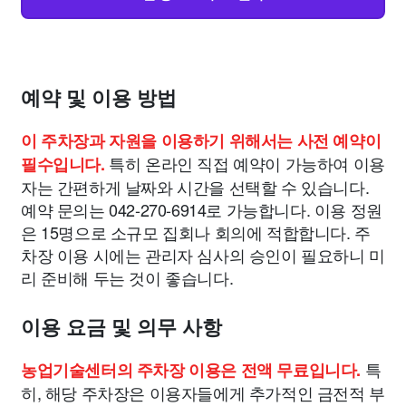
예약 및 이용 방법
이 주차장과 자원을 이용하기 위해서는 사전 예약이
특히 온라인 직접 예약이 가능하여 이용
필수입니다.
자는 간편하게 날짜와 시간을 선택할 수 있습니다.
예약 문의는 042-270-6914로 가능합니다. 이용 정원
은 15명으로 소규모 집회나 회의에 적합합니다. 주
차장 이용 시에는 관리자 심사의 승인이 필요하니 미
리 준비해 두는 것이 좋습니다.
이용 요금 및 의무 사항
특
농업기술센터의 주차장 이용은 전액 무료입니다.
히, 해당 주차장은 이용자들에게 추가적인 금전적 부