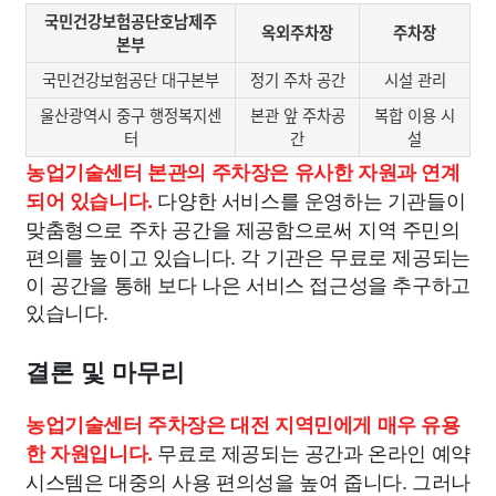
국민건강보험공단호남제주
옥외주차장
주차장
본부
국민건강보험공단 대구본부
정기 주차 공간
시설 관리
울산광역시 중구 행정복지센
본관 앞 주차공
복합 이용 시
터
간
설
농업기술센터 본관의 주차장은 유사한 자원과 연계
다양한 서비스를 운영하는 기관들이
되어 있습니다.
맞춤형으로 주차 공간을 제공함으로써 지역 주민의
편의를 높이고 있습니다. 각 기관은 무료로 제공되는
이 공간을 통해 보다 나은 서비스 접근성을 추구하고
있습니다.
결론 및 마무리
농업기술센터 주차장은 대전 지역민에게 매우 유용
무료로 제공되는 공간과 온라인 예약
한 자원입니다.
시스템은 대중의 사용 편의성을 높여 줍니다. 그러나