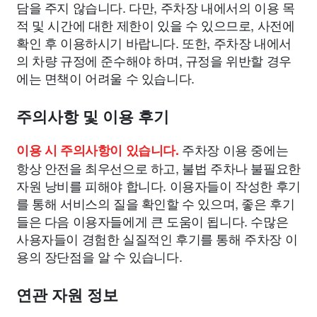
담을 주지 않습니다. 다만, 주차장 내에서의 이용 목
적 및 시간에 대한 제한이 있을 수 있으므로, 사전에
확인 후 이용하시기 바랍니다. 또한, 주차장 내에서
의 차량 규정에 준수해야 하며, 규정을 위반할 경우
에는 면책이 어려울 수 있습니다.
주의사항 및 이용 후기
주차장 이용 중에는
이용 시 주의사항이 있습니다.
항상 안전을 최우선으로 하고, 불법 주차나 불필요한
자원 낭비를 피해야 합니다. 이용자들이 작성한 후기
를 통해 서비스의 질을 확인할 수 있으며, 좋은 후기
들은 다음 이용자들에게 큰 도움이 됩니다. 수많은
사용자들이 경험한 실질적인 후기를 통해 주차장 이
용의 장단점을 알 수 있습니다.
연관 자원 정보