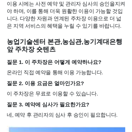
이용 시에는 사전 예약 및 관리자 심사의 승인을지켜
야 하며, 이를 통해 더욱 원활한 이용이 가능할 것입
니다. 다양한 자원과 연계된 주차장 이용으로 더 넓
은 지역 서비스의 혜택을 누릴 수 있기를 바랍니다.
농업기술센터 본관,농심관,농기계대은행
앞 주차장 숏텐츠
질문 1. 이 주차장은 어떻게 예약하나요?
온라인 직접 예약을 통해 이용 가능합니다.
질문 2. 이용 요금은 얼마인가요?
이 주차장은 무료로 이용할 수 있습니다.
질문 3. 예약에 심사가 필요한가요?
네, 예약 후 관리자의 심사 후 승인이 필요합니다.