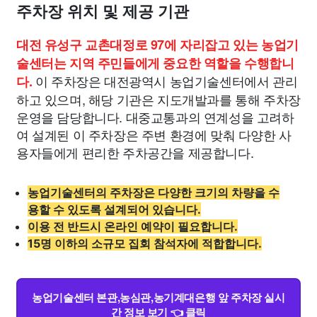
주차장 위치 및 제공 기관
대전 유성구 교촌대정로 97에 자리잡고 있는 농업기
술센터는 지역 주민들에게 중요한 역할을 수행합니
이 주차장은 대전광역시 농업기술센터에서 관리
다.
하고 있으며, 해당 기관은 지도개발과를 통해 주차장
운영을 담당합니다. 대중교통과의 연계성을 고려하
여 설계된 이 주차장은 주변 환경에 맞춰 다양한 사
용자들에게 편리한 주차공간을 제공합니다.
농업기술센터의 주차장은 다양한 크기의 차량을 수
용할 수 있도록 설계되어 있습니다.
이용 전 반드시 온라인 예약이 필요합니다.
15명 이하의 소규모 집회 참석자에 적합합니다.
농업기술센터 본관,농심관,농기계대은행 앞 주차장 실시
간 정보 보기 👈 클릭