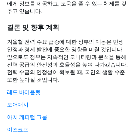
에게 정보를 제공하고, 도움을 줄 수 있는 체제를 갖
추고 있습니다.
결론 및 향후 계획
겨울철 전력 수요 급증에 대한 정부의 대응은 민생
안정과 경제 발전에 중요한 영향을 미칠 것입니다.
앞으로도 정부는 지속적인 모니터링과 분석을 통해
전력 공급의 안전성과 효율성을 높여 나가겠습니다.
전력 수급의 안정성이 확보될 때, 국민의 생활 수준
또한 높아질 것입니다.
레드 바이올렛
도어대시
아치 캐피털 그룹
이즈코프