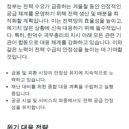
정부는 전력 수요가 급증하는 겨울철 동안 안정적인
공급 체계를 운영하기 위해 전력 생산 및 배분을 최
적화할 계획입니다. 이는 전력망의 효율성을 높이고,
예기치 않은 상황에 신속 대응하기 위해 필수적입니
다. 특히, 한덕수 국무총리의 지시 아래 모든 관련 기
관이 합동으로 대응 체계를 강화하고 있습니다. 이와
같은 노력이 전력 수급의 안정성을 높이는 데 기여할
것입니다.
금융 및 외환 시장의 안정성 유지에 지속적으로 노
력하고 있습니다.
재난 대비를 위한 종합 대응 계획을 수립하고 실행
중입니다.
공공 시설 및 서비스의 와중에서도 전력 공급 안정
성을 유지합니다.
위기 대응 전략