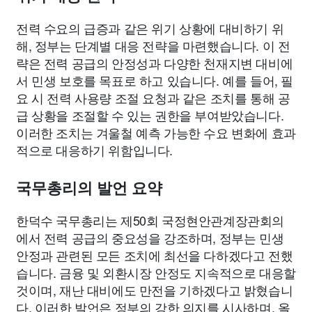
전력 수요의 급증과 같은 위기 상황에 대비하기 위
해, 정부는 단계별 대응 전략을 마련했습니다. 이 전
략은 전력 공급의 안정성과 다양한 천재지변 대비에
서 민생 보호를 목표로 하고 있습니다. 예를 들어, 필
요 시 전력 사용량 조절 요청과 같은 조치를 통해 공
급 상황을 조절할 수 있는 권한을 부여받았습니다.
이러한 조치는 겨울철 예측 가능한 수요 변화에 효과
적으로 대응하기 위함입니다.
국무총리의 발언 요약
한덕수 국무총리는 제50회 국정현안관계장관회의
에서 전력 공급의 중요성을 강조하며, 정부는 민생
안정과 관련된 모든 조치에 최선을 다하겠다고 전했
습니다. 금융 및 외환시장 안정도 지속적으로 대응할
것이며, 재난 대비에도 만전을 기하겠다고 밝혔습니
다. 이러한 발언은 정부의 강한 의지를 시사하며, 올