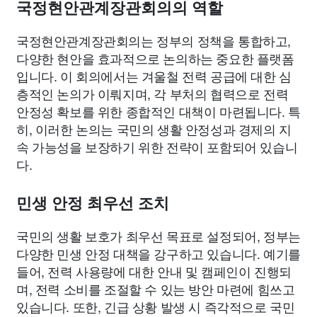
국정현안관계장관회의의 역할
국정현안관계장관회의는 정부의 정책을 통합하고,
다양한 현안을 효과적으로 논의하는 중요한 플랫폼
입니다. 이 회의에서는 겨울철 전력 공급에 대한 심
층적인 논의가 이뤄지며, 각 부처의 협력으로 전력
안정성 확보를 위한 종합적인 대책이 마련됩니다. 특
히, 이러한 논의는 국민의 생활 안정성과 경제의 지
속 가능성을 보장하기 위한 전략이 포함되어 있습니
다.
민생 안정 최우선 조치
국민의 생활 보호가 최우선 목표로 설정되어, 정부는
다양한 민생 안정 대책을 강구하고 있습니다. 예기를
들어, 전력 사용량에 대한 안내 및 캠페인이 진행되
며, 전력 소비를 조절할 수 있는 방안 마련에 힘쓰고
있습니다. 또한, 긴급 상황 발생 시 즉각적으로 국민