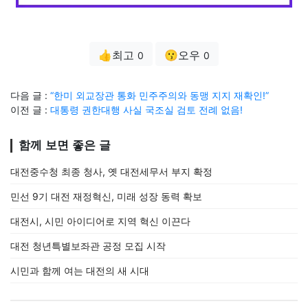
👍최고
😗오우
0
0
다음 글 :
“한미 외교장관 통화 민주주의와 동맹 지지 재확인!”
이전 글 :
대통령 권한대행 사실 국조실 검토 전례 없음!
함께 보면 좋은 글
대전중수청 최종 청사, 옛 대전세무서 부지 확정
민선 9기 대전 재정혁신, 미래 성장 동력 확보
대전시, 시민 아이디어로 지역 혁신 이끈다
대전 청년특별보좌관 공정 모집 시작
시민과 함께 여는 대전의 새 시대