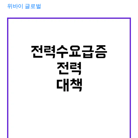
위바이 글로벌