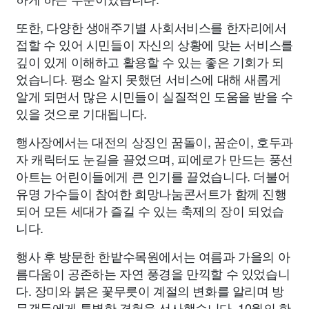
또한, 다양한 생애주기별 사회서비스를 한자리에서
접할 수 있어 시민들이 자신의 상황에 맞는 서비스를
깊이 있게 이해하고 활용할 수 있는 좋은 기회가 되
었습니다. 평소 알지 못했던 서비스에 대해 새롭게
알게 되면서 많은 시민들이 실질적인 도움을 받을 수
있을 것으로 기대됩니다.
행사장에서는 대전의 상징인 꿈돌이, 꿈순이, 호두과
자 캐릭터도 눈길을 끌었으며, 피에로가 만드는 풍선
아트는 어린이들에게 큰 인기를 끌었습니다. 더불어
유명 가수들이 참여한 희망나눔콘서트가 함께 진행
되어 모든 세대가 즐길 수 있는 축제의 장이 되었습
니다.
행사 후 방문한 한밭수목원에서는 여름과 가을의 아
름다움이 공존하는 자연 풍경을 만끽할 수 있었습니
다. 장미와 붉은 꽃무릇이 계절의 변화를 알리며 방
문객들에게 특별한 경험을 선사했습니다. 10월의 한