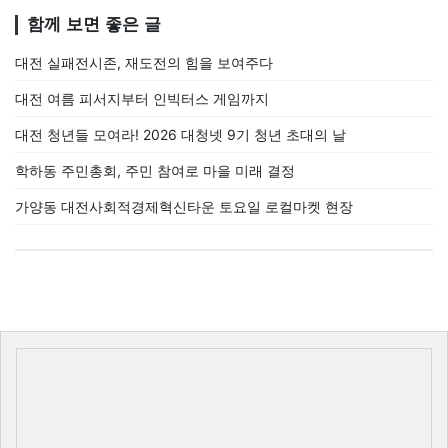
함께 보면 좋은 글
대전 실패전시존, 재도전의 힘을 보여주다
대전 여름 피서지부터 인빅터스 게임까지
대전 청년들 모여라! 2026 대청넷 9기 청년 초대의 날
학하동 주민총회, 주민 참여로 마을 미래 결정
가양동 대전사회적경제혁신타운 토요일 로컬마켓 현장