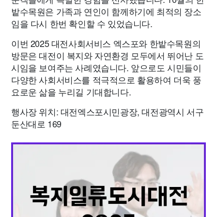
밭수목원은 가족과 연인이 함께하기에 최적의 장소
임을 다시 한번 확인할 수 있었습니다.
이번 2025 대전사회서비스 엑스포와 한밭수목원의
방문은 대전이 복지와 자연환경 모두에서 뛰어난 도
시임을 보여주는 사례였습니다. 앞으로도 시민들이
다양한 사회서비스를 적극적으로 활용하여 더욱 풍
요로운 삶을 누리길 기대합니다.
행사장 위치: 대전엑스포시민광장, 대전광역시 서구
둔산대로 169