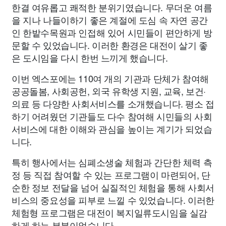
한결 여유롭고 쾌적한 분위기였습니다. 무더운 여름
을 지나 나들이하기 좋은 계절에 도심 속 자연 공간
인 한밭수목원과 인접해 있어 시민들이 편안하게 방
문할 수 있었습니다. 이러한 환경은 대전이 살기 좋
은 도시임을 다시 한번 느끼게 했습니다.
이번 엑스포에는 110여 개의 기관과 단체가 참여해
공공돌봄, 사회공헌, 외국 유학생 지원, 교육, 보건·
의료 등 다양한 사회서비스를 소개했습니다. 평소 접
하기 어려웠던 기관들도 다수 참여해 시민들의 사회
서비스에 대한 이해와 관심을 높이는 계기가 되었습
니다.
특히 행사에서는 심폐소생술 체험과 간단한 체력 측
정 등 직접 참여할 수 있는 프로그램이 마련되어, 단
순한 정보 전달을 넘어 실질적인 체험을 통해 사회서
비스의 중요성을 피부로 느낄 수 있었습니다. 이러한
체험형 프로그램은 대전이 복지일류도시임을 실감
하게 하는 부분이었습니다.