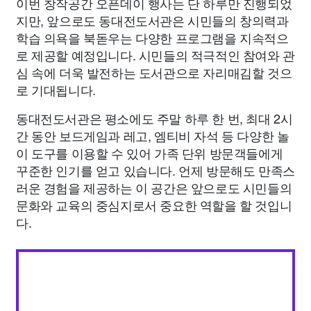
이번 창작공간 오픈데이 행사는 단 하루만 진행되었
지만, 앞으로도 동대전도서관은 시민들의 창의력과
학습 의욕을 북돋우는 다양한 프로그램을 지속적으
로 제공할 예정입니다. 시민들의 적극적인 참여와 관
심 속에 더욱 발전하는 도서관으로 자리매김할 것으
로 기대됩니다.
동대전도서관은 평소에도 주말 하루 한 번, 최대 2시
간 동안 보드게임과 레고, 엠티비 자석 등 다양한 놀
이 도구를 이용할 수 있어 가족 단위 방문객들에게
꾸준한 인기를 얻고 있습니다. 언제 방문해도 만족스
러운 경험을 제공하는 이 공간은 앞으로도 시민들의
문화와 교육의 중심지로서 중요한 역할을 할 것입니
다.