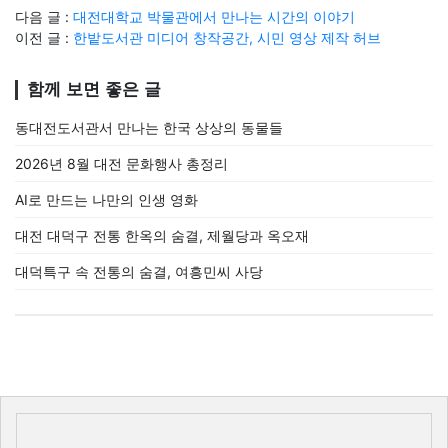
다음 글 :
대전대학교 박물관에서 만나는 시간의 이야기
이전 글 :
한밭도서관 미디어 창작공간, 시민 영상 제작 허브
함께 보면 좋은 글
동대전도서관서 만나는 한국 상상의 동물들
2026년 8월 대전 문화행사 총정리
AI로 만드는 나만의 인생 영화
대전 대덕구 전통 한옥의 숨결, 제월당과 옥오재
대덕특구 속 전통의 숨결, 여흥민씨 사당