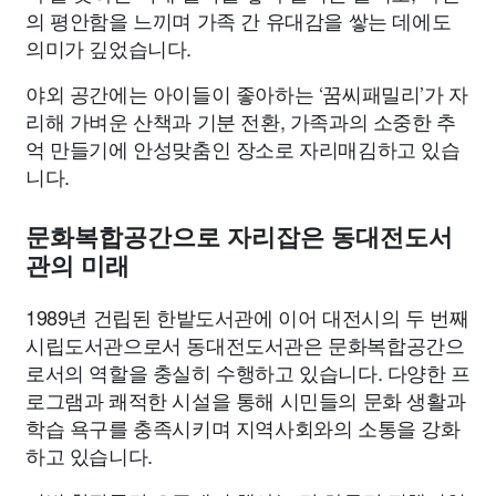
의 평안함을 느끼며 가족 간 유대감을 쌓는 데에도
의미가 깊었습니다.
야외 공간에는 아이들이 좋아하는 ‘꿈씨패밀리’가 자
리해 가벼운 산책과 기분 전환, 가족과의 소중한 추
억 만들기에 안성맞춤인 장소로 자리매김하고 있습
니다.
문화복합공간으로 자리잡은 동대전도서
관의 미래
1989년 건립된 한밭도서관에 이어 대전시의 두 번째
시립도서관으로서 동대전도서관은 문화복합공간으
로서의 역할을 충실히 수행하고 있습니다. 다양한 프
로그램과 쾌적한 시설을 통해 시민들의 문화 생활과
학습 욕구를 충족시키며 지역사회와의 소통을 강화
하고 있습니다.