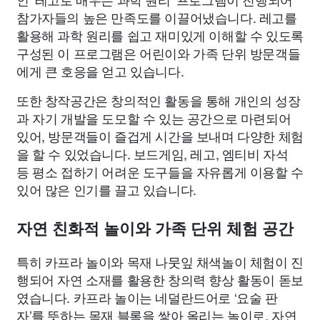
참가자들의 높은 만족도를 이끌어냈습니다. 레고를
활용해 과학 원리를 쉽고 재미있게 이해할 수 있도록
구성된 이 프로그램은 어린이와 가족 단위 방문객들
에게 큰 호응을 얻고 있습니다.
또한 창작공간은 창의적인 활동을 통해 개인의 성장
과 자기 개발을 도모할 수 있는 공간으로 마련되어
있어, 방문객들이 즐겁게 시간을 보내며 다양한 체험
을 할 수 있었습니다. 보드게임, 레고, 엠티비 자석
등 평소 접하기 어려운 도구들을 자유롭게 이용할 수
있어 많은 인기를 끌고 있습니다.
자연 친화적 놀이와 가족 단위 체험 공간
특히 카프라 놀이와 목재 나뭇잎 채색놀이 체험이 진
행되어 자연 소재를 활용한 창의력 향상 활동이 돋보
였습니다. 카프라 놀이는 네덜란드어로 ‘요술 판
자’를 뜻하는 목재 블록을 쌓아 올리는 놀이로, 자연