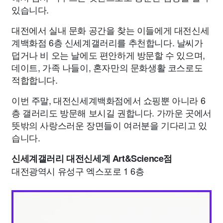
있습니다.
대전에서 실내 문화 공간을 찾는 이들에게 대전신세
계백화점 6층 신세계갤러리를 추천합니다. 날씨가
덥거나 비 오는 날에도 편안하게 방문할 수 있으며,
데이트, 가족 나들이, 혼자만의 문화생활 코스로도
적합합니다.
이번 주말, 대전신세계백화점에서 쇼핑뿐 아니라 6
층 갤러리도 방문해 보시길 권합니다. 가까운 곳에서
뜻밖의 사랑스러운 장면들이 여러분을 기다리고 있
습니다.
신세계갤러리 대전신세계 Art&Science점
대전광역시 유성구 엑스포로 1 6층