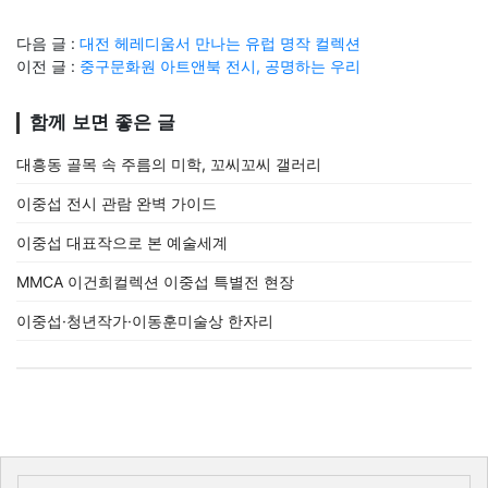
다음 글 :
대전 헤레디움서 만나는 유럽 명작 컬렉션
이전 글 :
중구문화원 아트앤북 전시, 공명하는 우리
함께 보면 좋은 글
대흥동 골목 속 주름의 미학, 꼬씨꼬씨 갤러리
이중섭 전시 관람 완벽 가이드
이중섭 대표작으로 본 예술세계
MMCA 이건희컬렉션 이중섭 특별전 현장
이중섭·청년작가·이동훈미술상 한자리