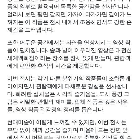
품의 일부로 활용되어 독특한 공간감을 선사합니다.
멀리서 보면 평면 같지만 가까이 다가가면 깊이가 느
껴지는 이 작품은 전시 내에서 조용하면서도 강한 존
재감을 드러냅니다.
또한 어두운 공간에서는 자연을 연상시키는 영상 작
품이 펼쳐집니다. 숲과 빛이 어우러진 영상은 대전신
세계백화점이라는 장소를 잠시 잊게 만들며, 관람객
에게 편안한 휴식의 시간을 제공합니다.
이번 전시는 각기 다른 분위기의 작품들이 조화롭게
이어지면서 관람객에게 다채로운 경험을 선사합니
다. 화려한 설치물은 시각적 즐거움을, 도시 풍경 그
림은 세밀한 관찰의 재미를, 입체 작품은 깊은 사유
를, 영상 작품은 감정의 정리를 돕습니다.
현대미술이 어렵게 느껴질 수 있지만, 이번 전시는
부담 없이 색과 공간을 즐기며 마음에 드는 장면 앞
에서 잠시 머무르는 것만으로도 충분한 감상을 할 수