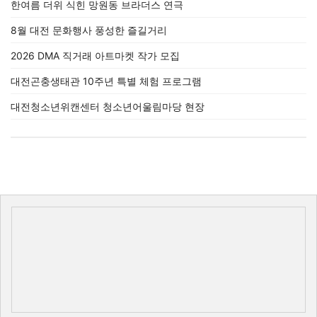
한여름 더위 식힌 망원동 브라더스 연극
8월 대전 문화행사 풍성한 즐길거리
2026 DMA 직거래 아트마켓 작가 모집
대전곤충생태관 10주년 특별 체험 프로그램
대전청소년위캔센터 청소년어울림마당 현장