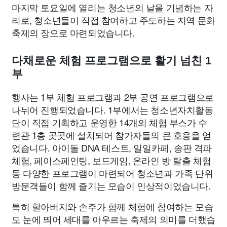
마지막 토요일에 열리는 청소년의 날을 기념하는 자
리로, 청소년들이 직접 참여하고 주도하는 지역 문화
축제의 장으로 마련되었습니다.
다채로운 체험 프로그램으로 활기 넘친 1
부
행사는 1부 체험 프로그램과 2부 공연 프로그램으로
나뉘어 진행되었습니다. 1부에서는 청소년자치활동
단이 직접 기획하고 운영한 14개의 체험 부스가 수
련관 1층 곳곳에 설치되어 참가자들의 큰 호응을 얻
었습니다. 아이돌 DNA 테스트, 일일카페, 송판 격파
체험, 페이스페인팅, 보드게임, 온라인 방 탈출 체험
등 다양한 프로그램이 마련되어 청소년과 가족 단위
방문객들이 함께 즐기는 모습이 인상적이었습니다.
특히 할아버지와 손주가 함께 체험에 참여하는 모습
도 눈에 띄어 세대를 아우르는 축제의 의미를 더했습