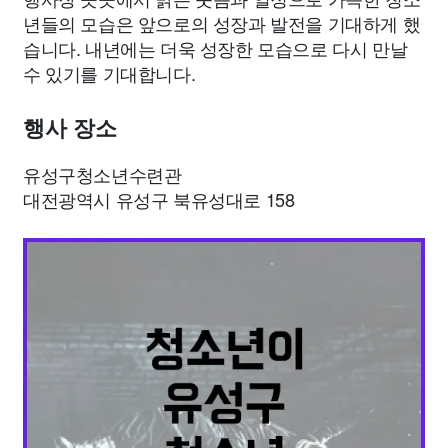
년들의 모습은 앞으로의 성장과 발전을 기대하게 했
습니다. 내년에는 더욱 성장한 모습으로 다시 만날
수 있기를 기대합니다.
행사 장소
유성구청소년수련관
대전광역시 유성구 북유성대로 158