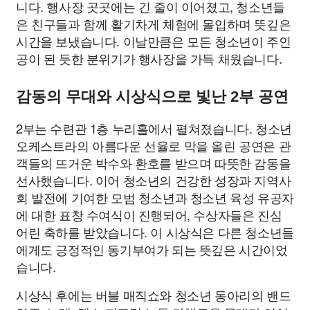
니다. 행사장 곳곳에는 긴 줄이 이어졌고, 청소년들
은 친구들과 함께 활기차게 체험에 몰입하며 뜻깊은
시간을 보냈습니다. 이날만큼은 모든 청소년이 주인
공이 된 듯한 분위기가 행사장을 가득 채웠습니다.
감동의 무대와 시상식으로 빛난 2부 공연
2부는 수련관 1층 누리홀에서 펼쳐졌습니다. 청소년
오케스트라의 아름다운 선율로 막을 올린 공연은 관
객들의 뜨거운 박수와 환호를 받으며 따뜻한 감동을
선사했습니다. 이어 청소년의 건강한 성장과 지역사
회 발전에 기여한 모범 청소년과 청소년 육성 유공자
에 대한 표창 수여식이 진행되어, 수상자들은 진심
어린 축하를 받았습니다. 이 시상식은 다른 청소년들
에게도 긍정적인 동기부여가 되는 뜻깊은 시간이었
습니다.
시상식 후에는 버블 매직쇼와 청소년 동아리의 밴드