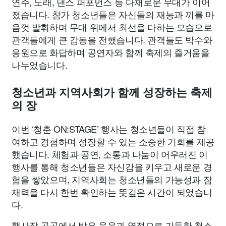
연주, 노래, 댄스 퍼포먼스 등 다채로운 무대가 이어
졌습니다. 참가 청소년들은 자신들의 재능과 끼를 마
음껏 발휘하며 무대 위에서 최선을 다하는 모습으로
관객들에게 큰 감동을 전했습니다. 관객들도 박수와
응원으로 화답하며 공연자와 함께 축제의 즐거움을
나누었습니다.
청소년과 지역사회가 함께 성장하는 축제
의 장
이번 ‘청춘 ON:STAGE’ 행사는 청소년들이 직접 참
여하고 경험하며 성장할 수 있는 소중한 기회를 제공
했습니다. 체험과 공연, 소통과 나눔이 어우러진 이
행사를 통해 청소년들은 자신감을 키우고 새로운 경
험을 쌓았으며, 지역사회는 청소년들의 가능성과 잠
재력을 다시 한번 확인하는 뜻깊은 시간이 되었습니
다.
행사장 곳곳에서 밝은 웃음과 열정으로 가득한 청소