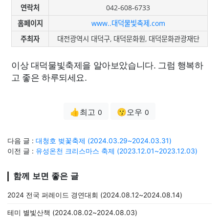
연락처
042-608-6733
홈페이지
www..대덕물빛축제.com
주최자
대전광역시 대덕구, 대덕문화원, 대덕문화관광재단
이상 대덕물빛축제을 알아보았습니다. 그럼 행복하
고 좋은 하루되세요.
👍최고
😗오우
0
0
다음 글 :
대청호 벚꽃축제 (2024.03.29~2024.03.31)
이전 글 :
유성온천 크리스마스 축제 (2023.12.01~2023.12.03)
함께 보면 좋은 글
2024 전국 퍼레이드 경연대회 (2024.08.12~2024.08.14)
테미 별빛산책 (2024.08.02~2024.08.03)