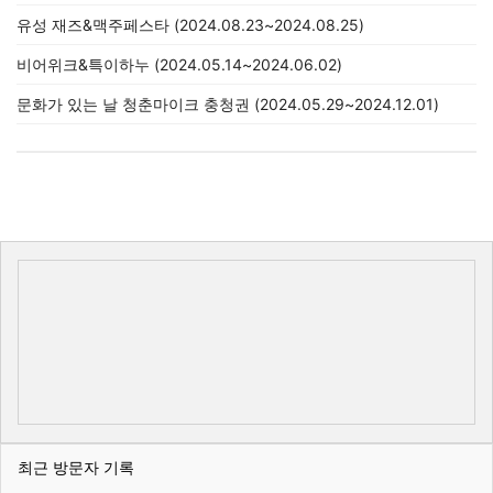
유성 재즈&맥주페스타 (2024.08.23~2024.08.25)
비어위크&특이하누 (2024.05.14~2024.06.02)
문화가 있는 날 청춘마이크 충청권 (2024.05.29~2024.12.01)
최근 방문자 기록