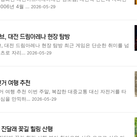
06년 4월 …
2026-05-29
브, 대전 드림아레나 현장 탐방
, 대전 드림아레나 현장 탐방 최근 게임은 단순한 취미를 넘
텐츠로 자리…
2026-05-29
거 여행 추천
 여행 추천 이번 주말, 복잡한 대중교통 대신 자전거를 타
도심을 만끽하…
2026-05-29
 진달래 꽃길 힐링 산행