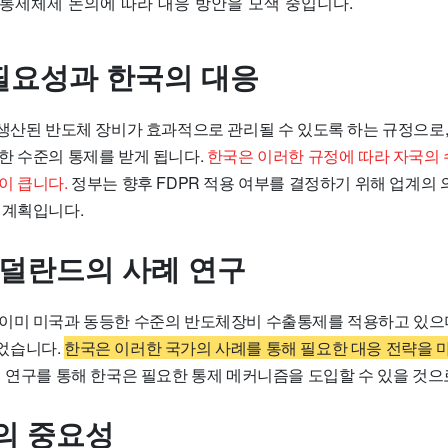
통제체제 논의에 따라 대응 방안을 모색 중입니다.
 필요성과 한국의 대응
 생산된 반도체 장비가 효과적으로 관리될 수 있도록 하는 규정으로,
한 수준의 통제를 받게 됩니다.
한국은 이러한 규정에 따라 자국의
이 큽니다.
정부는 향후 FDPR 적용 여부를 결정하기 위해 업계의 
 계획입니다.
네덜란드의 사례 연구
이미 미국과 동등한 수준의 반도체장비 수출통제를 적용하고 있으며,
었습니다.
한국은 이러한 국가의 사례를 통해 필요한 대응 전략을 
 연구를 통해 한국은 필요한 통제 메커니즘을 도입할 수 있을 것으
의 중요성