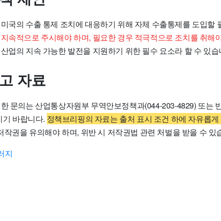
 미국의 수출 통제 조치에 대응하기 위해 자체 수출통제를 도입할 
 지속적으로 주시해야 하며, 필요한 경우 적극적으로 조치를 취해야
 산업의 지속 가능한 발전을 지원하기 위한 필수 요소라 할 수 있습
참고 자료
 문의는 산업통상자원부 무역안보정책과(044-203-4829) 또는 반도
주시기 바랍니다.
정책브리핑의 자료는 출처 표시 조건 하에 자유롭게
 저작권을 유의해야 하며, 위반 시 저작권법 관련 처벌을 받을 수 있
러지