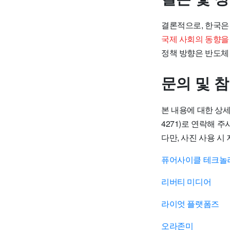
결론적으로, 한국은
국제 사회의 동향을
정책 방향은 반도체
문의 및 
본 내용에 대한 상세한
4271)로 연락해 
다만, 사진 사용 시
퓨어사이클 테크놀
리버티 미디어
라이엇 플랫폼즈
오라존미