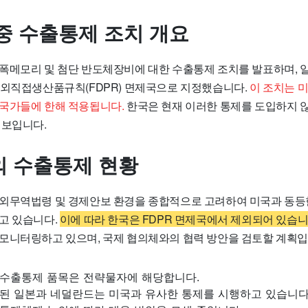
중 수출통제 조치 개요
폭메모리 및 첨단 반도체장비에 대한 수출통제 조치를 발표하며,
해외직접생산품규칙(FDPR) 면제국으로 지정했습니다.
이 조치는 
국가들에 한해 적용됩니다.
한국은 현재 이러한 통제를 도입하지 않
 보입니다.
 수출통제 현황
외무역법령 및 경제안보 환경을 종합적으로 고려하여 미국과 동등
고 있습니다.
이에 따라 한국은 FDPR 면제국에서 제외되어 있습니
모니터링하고 있으며, 국제 협의체와의 협력 방안을 검토할 계획입
수출통제 품목은 전략물자에 해당합니다.
된 일본과 네덜란드는 미국과 유사한 통제를 시행하고 있습니다