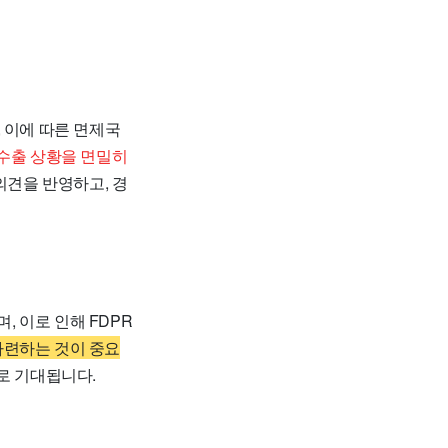
 이에 따른 면제국
 수출 상황을 면밀히
의견을 반영하고, 경
 이로 인해 FDPR
마련하는 것이 중요
로 기대됩니다.