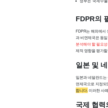
정부는 국제수출
FDPR의
FDPR는 해외에서
과 비면제국은 동일
분석해야 할 필요성
제적 영향을 평가할
일본 및 
일본과 네덜란드는 
면제국으로 지정되
합니다.
이러한 사례
국제 협력