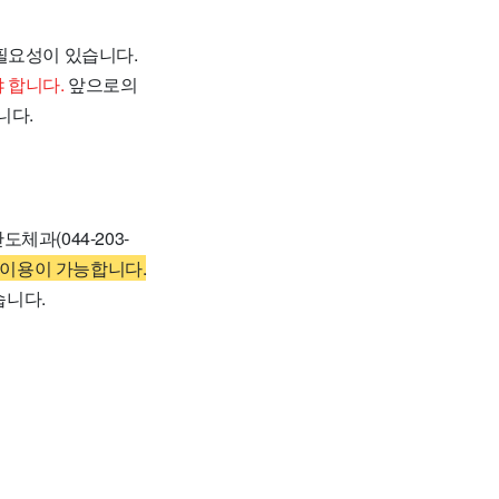
필요성이 있습니다.
 합니다.
앞으로의
니다.
체과(044-203-
 이용이 가능합니다.
습니다.