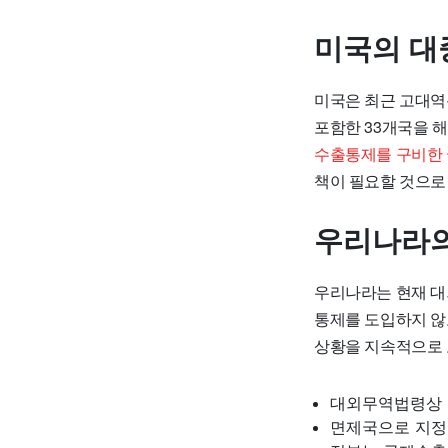
미국의 대
미국은 최근 고대역
포함한 33개국을 
수출통제를 구비한 
책이 필요할 것으로
우리나라의
우리나라는 현재 대
통제를 도입하지 않
상황을 지속적으로 
대외무역법령상 
면제국으로 지정