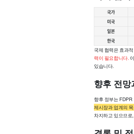
국가
미국
일본
한국
국제 협력은 효과적
력이 필요합니다.
이
있습니다.
향후 전망
향후 정부는 FDP
제시장과 업계의 목
차지하고 있으므로,
결론 및 