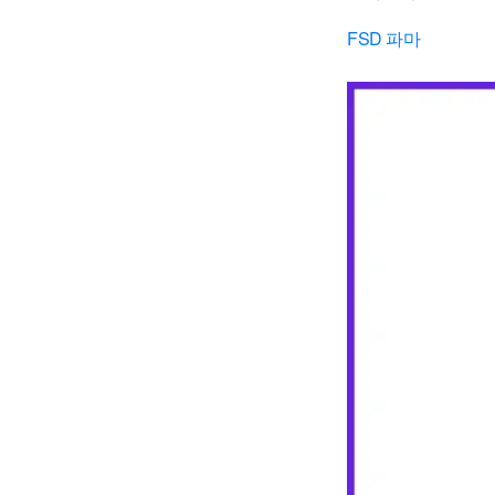
FSD 파마