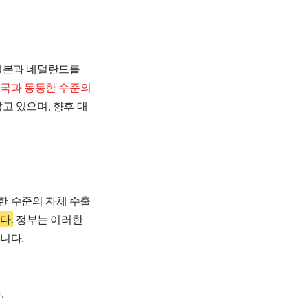
 일본과 네덜란드를
미국과 동등한 수준의
고 있으며, 향후 대
한 수준의 자체 수출
다.
정부는 이러한
니다.
.