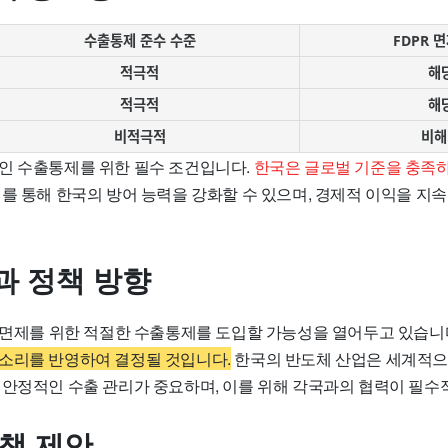
수출통제 준수 수준
FDPR 
적극적
해
적극적
해
비적극적
비해
인 수출통제를 위한 필수 조건입니다.
한국은 글로벌 기준을 충족하
를 통해 한국의 방어 능력을 강화할 수 있으며, 경제적 이익을 지
과 정책 방향
R 면제를 위한 적절한 수출통제를 도입할 가능성을 열어두고 있습니
소리를 반영하여 결정될 것입니다.
한국의 반도체 산업은 세계적으
 안정적인 수출 관리가 중요하며, 이를 위해 각국과의 협력이 필수
정책 제안