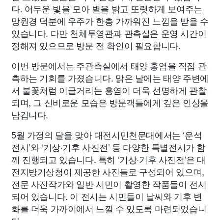
다. 어두운 빛을 모아 별을 밝고 또렷하게 보여주는
망원경 덕분에 우주가 한층 가까워진 느낌을 받을 수
있습니다. 다만 천체투영관과 관측실은 운영 시간이
정해져 있으므로 방문 전 확인이 필요합니다.
이번 방문에서는 주관측실에서 태양 홍염을 직접 관
측하는 기회를 가졌습니다. 맑은 날에는 태양 주변에
서 불꽃처럼 이글거리는 홍염이 더욱 선명하게 관찰
되며, 그 신비로운 모습은 방문객들에게 깊은 인상을
남깁니다.
5월 가정의 달을 맞아 대전시민천문대에서는 ‘운석
전시’와 ‘기상·기후 사진전’ 등 다양한 특별전시가 함
께 진행되고 있습니다. 특히 ‘기상·기후 사진전’은 대
전지방기상청이 제공한 사진들로 구성되어 있으며,
전문 사진작가와 일반 시민이 촬영한 작품들이 전시
되어 있습니다. 이 전시는 시민들이 날씨와 기후 변
화를 더욱 가까이에서 느낄 수 있도록 마련되었습니