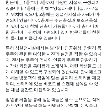
천문대는 1층부터 3층까지 다양한 시설로 구성되어
있습니다. 1층에는 천체투영실과 세미나실, 사무실
이 위치해 있으며, 2층에는 상설전시실과 카페가 마
련되어 있습니다. 3층에는 주관측실과 보조관측실
이 있어 실제 천체 관측이 가능합니다. 각 층마다 체
험 공간이 다양하게 마련되어 있어 방문객들이 천천
히 둘러보며 즐길 수 있습니다.
특히 상설전시실에서는 별자리, 인공위성, 망원경 등
우주와 관련된 다양한 사진과 설명을 접할 수 있습니
다. 전시는 우주의 역사와 인류가 우주를 관찰하기
시작한 과정을 흥미롭게 소개하며, 어린 학생들도 쉽
게 이해할 수 있도록 구성되어 있습니다. 안내데스크
에서는 방문객의 생일에 맞는 별자리 스티커를 제공
하며, 스티커에 있는 바코드를 스캔해 참여할 수 있
는 체험 공간도 마련되어 있습니다.
망원경 체험을 통해 방문객들은 평소 눈으로는 작게
만 보였던 별들을 더욱 선명하게 관찰할 수 있습니