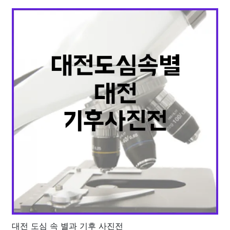
대전 도심 속 별과 기후 사진전