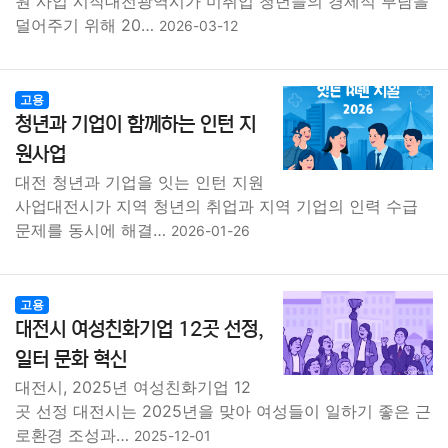
원 사업 시작대전광역시가 미취업 청년들의 경제적 부담을
덜어주기 위해 20…
2026-03-12
고용
청년과 기업이 함께하는 인턴 지
원사업
대전 청년과 기업을 잇는 인턴 지원
사업대전시가 지역 청년의 취업과 지역 기업의 인력 수급
문제를 동시에 해결…
2026-01-26
고용
대전시 여성친화기업 12곳 선정,
일터 문화 혁신
대전시, 2025년 여성친화기업 12
곳 선정 대전시는 2025년을 맞아 여성들이 일하기 좋은 근
로환경 조성과…
2025-12-01