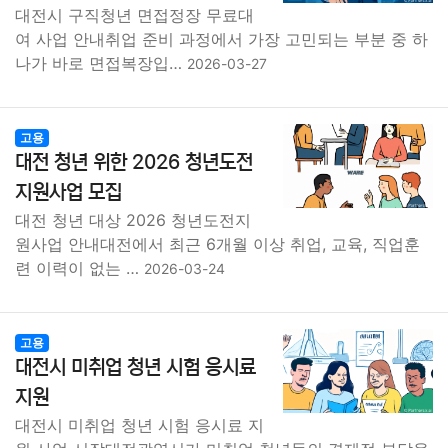
대전시 구직청년 면접정장 무료대
여 사업 안내취업 준비 과정에서 가장 고민되는 부분 중 하
나가 바로 면접복장입…
2026-03-27
고용
대전 청년 위한 2026 청년도전
지원사업 모집
대전 청년 대상 2026 청년도전지
원사업 안내대전에서 최근 6개월 이상 취업, 교육, 직업훈
련 이력이 없는 …
2026-03-24
고용
대전시 미취업 청년 시험 응시료
지원
대전시 미취업 청년 시험 응시료 지