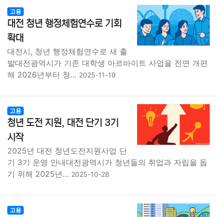
고용
대전 청년 행정체험연수로 기회
확대
대전시, 청년 행정체험연수로 새 출
발대전광역시가 기존 대학생 아르바이트 사업을 전면 개편
해 2026년부터 청…
2025-11-19
고용
청년 도전 지원, 대전 단기 3기
시작
2025년 대전 청년도전지원사업 단
기 3기 운영 안내대전광역시가 청년들의 취업과 자립을 돕
기 위해 2025년…
2025-10-28
고용