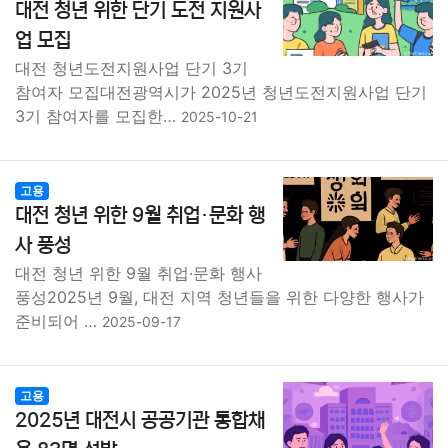
대전 청년 위한 단기 도전 지원사
업 모집
대전 청년도전지원사업 단기 3기
참여자 모집대전광역시가 2025년 청년도전지원사업 단기
3기 참여자를 모집한…
2025-10-21
고용
대전 청년 위한 9월 취업·문화 행
사 풍성
대전 청년 위한 9월 취업·문화 행사
풍성2025년 9월, 대전 지역 청년들을 위한 다양한 행사가
준비되어 …
2025-09-17
고용
2025년 대전시 공공기관 통합채