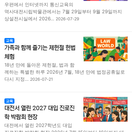
우편에서 인터넷까지 통신교육의
역사대전시립박물관에서는 7월 29일부터 9월 29일까지
상설전시실에서 2026…
2026-07-29
교육
가족과 함께 즐기는 제헌절 헌법
체험
18년 만에 돌아온 제헌절, 법과 함
께하는 특별한 하루 2026년 7월, 18년 만에 법정공휴일로
다시 지정…
2026-07-21
교육
대전서 열린 2027 대입 진로진
학 박람회 현장
대전에서 열린 2027학년도 대입