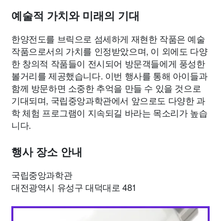
예술적 가치와 미래의 기대
한양전도를 브릭으로 섬세하게 재현한 작품은 예술
작품으로서의 가치를 인정받았으며, 이 외에도 다양
한 창의적 작품들이 전시되어 방문객들에게 풍성한
볼거리를 제공했습니다. 이번 행사를 통해 아이들과
함께 방문하면 소중한 추억을 만들 수 있을 것으로
기대되며, 국립중앙과학관에서 앞으로도 다양한 과
학 체험 프로그램이 지속되길 바라는 목소리가 높습
니다.
행사 장소 안내
국립중앙과학관
대전광역시 유성구 대덕대로 481