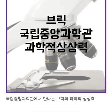
국립중앙과학관에서 만나는 브릭의 과학적 상상력