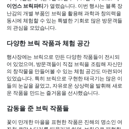
가 열렸습니다. 이번 행사는 블록 장
이언스 브릭파티
난감의 개별 부품인 브릭을 활용해 과학과 창의력을
동시에 체험할 수 있는 특별한 기회로 많은 방문객들
의 관심을 모았습니다.
다양한 브릭 작품과 체험 공간
행사장에는 브릭으로 만든 다양한 작품들이 전시되
어 있었으며, 방문객들이 직접 브릭을 조립해 자신만
의 창작물을 만들어볼 수 있는 체험 공간도 마련되어
있었습니다. 특히 브릭으로 구현한 태극기는 많은 이
들의 눈길을 끌었고, 자유로운 상상력을 발휘해 새로
운 작품을 만드는 즐거움을 선사했습니다.
감동을 준 브릭 작품들
꽃이 만개한 마을을 표현한 작품은 진해의 명소인 여
좌천 로망스다리를 떠올리게 하며, 브릭으로 재현한