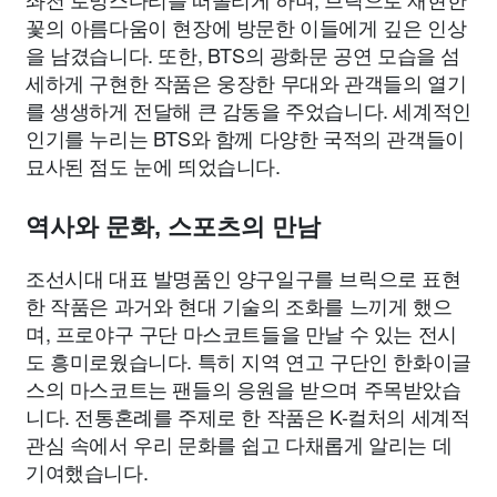
꽃의 아름다움이 현장에 방문한 이들에게 깊은 인상
을 남겼습니다. 또한, BTS의 광화문 공연 모습을 섬
세하게 구현한 작품은 웅장한 무대와 관객들의 열기
를 생생하게 전달해 큰 감동을 주었습니다. 세계적인
인기를 누리는 BTS와 함께 다양한 국적의 관객들이
묘사된 점도 눈에 띄었습니다.
역사와 문화, 스포츠의 만남
조선시대 대표 발명품인 양구일구를 브릭으로 표현
한 작품은 과거와 현대 기술의 조화를 느끼게 했으
며, 프로야구 구단 마스코트들을 만날 수 있는 전시
도 흥미로웠습니다. 특히 지역 연고 구단인 한화이글
스의 마스코트는 팬들의 응원을 받으며 주목받았습
니다. 전통혼례를 주제로 한 작품은 K-컬처의 세계적
관심 속에서 우리 문화를 쉽고 다채롭게 알리는 데
기여했습니다.