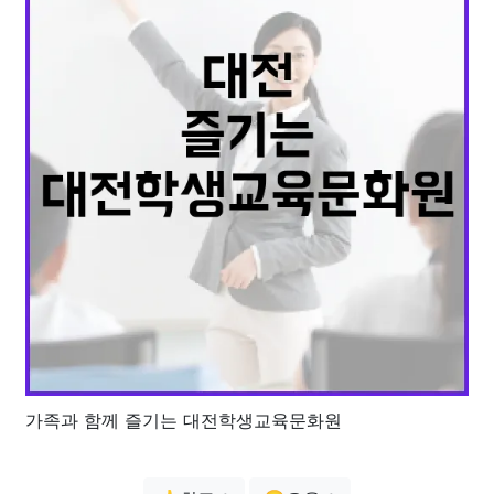
가족과 함께 즐기는 대전학생교육문화원