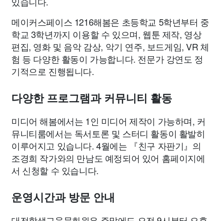
있습니다.
메이커스페이스 1216해봄은 초등학교 5학년부터 중
학교 3학년까지 이용할 수 있으며, 웹툰 제작, 영상
편집, 영화 및 음악 감상, 악기 연주, 보드게임, VR 체
험 등 다양한 활동이 가능합니다. 전문가 강연도 정
기적으로 진행됩니다.
다양한 프로그램과 커뮤니티 활동
미디어 해봄에서는 1인 미디어 제작이 가능하며, 커
뮤니티룸에서는 독서토론 및 스터디 활동이 활발히
이루어지고 있습니다. 4월에는 『친구 자판기』의
조경희 작가와의 만남도 예정되어 있어 홈페이지에
서 신청할 수 있습니다.
운영시간과 방문 안내
대전학생교육문화원은 주말에도 오전 9시부터 오후