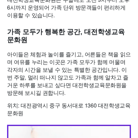
6시까지 운영되어 가족 단위 방문객들이 편리하게
이용할 수 있습니다.
가족 모두가 행복한 공간, 대전학생교육
문화원
아이들은 체험과 놀이를 즐기고, 어른들은 책을 읽으
며 여유를 누리는 이곳은 가족 모두가 함께 머물며
각자의 시간을 보낼 수 있는 특별한 공간입니다. 이
번 주말, 멀리 떠나지 않고도 가족과 함께 알차고 즐
거운 하루를 보내고 싶다면 대전학생교육문화원을
방문해 보시길 권합니다.
위치: 대전광역시 중구 동서대로 1360 대전학생교육
문화원