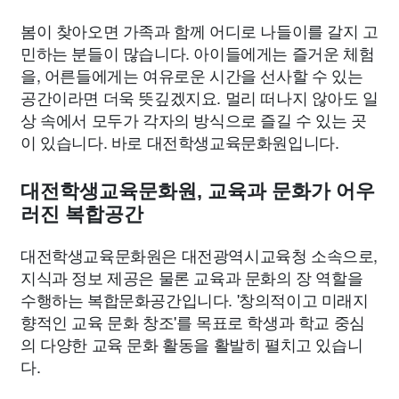
봄이 찾아오면 가족과 함께 어디로 나들이를 갈지 고
민하는 분들이 많습니다. 아이들에게는 즐거운 체험
을, 어른들에게는 여유로운 시간을 선사할 수 있는
공간이라면 더욱 뜻깊겠지요. 멀리 떠나지 않아도 일
상 속에서 모두가 각자의 방식으로 즐길 수 있는 곳
이 있습니다. 바로 대전학생교육문화원입니다.
대전학생교육문화원, 교육과 문화가 어우
러진 복합공간
대전학생교육문화원은 대전광역시교육청 소속으로,
지식과 정보 제공은 물론 교육과 문화의 장 역할을
수행하는 복합문화공간입니다. '창의적이고 미래지
향적인 교육 문화 창조'를 목표로 학생과 학교 중심
의 다양한 교육 문화 활동을 활발히 펼치고 있습니
다.