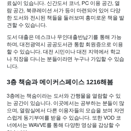
료실이 있습니다. 신간도서 코너, PC 이용 공간, 열
람 공간, 북큐레이션 서가 등이 마련되어 있어 다양
한 도서와 전시된 책들을 둘러보며 흥미로운 책을 발
견할 수 있습니다.
도서 대출은 데스크나 무인대출반납기를 통해 가능
하며, 대전광역시 공공도서관 통합 회원증으로 이용
할 수 있습니다. 대전 시민이나 대전 지역에서 학교
나 직장을 다니는 분들이라면 누구나 가입할 수 있습
니다.
3층 책숨과 메이커스페이스 1216해봄
3층에는 책숨이라는 도서와 간행물을 열람할 수 있
는 공간이 있습니다. 이곳에서는 공부하는 분들이 많
으며, 열람실에서 다른 이용자들의 모습을 보며 자연
스럽게 동기부여를 받을 수 있습니다. 또한 VOD 코
너에서는 WAVVE를 통해 다양한 영상을 감상할 수