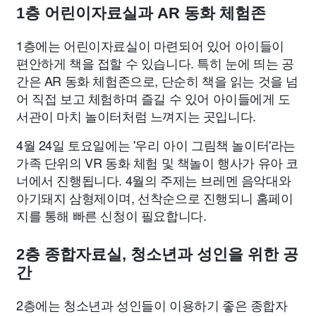
1층 어린이자료실과 AR 동화 체험존
1층에는 어린이자료실이 마련되어 있어 아이들이
편안하게 책을 접할 수 있습니다. 특히 눈에 띄는 공
간은 AR 동화 체험존으로, 단순히 책을 읽는 것을 넘
어 직접 보고 체험하며 즐길 수 있어 아이들에게 도
서관이 마치 놀이터처럼 느껴지는 곳입니다.
4월 24일 토요일에는 '우리 아이 그림책 놀이터'라는
가족 단위의 VR 동화 체험 및 책놀이 행사가 유아 코
너에서 진행됩니다. 4월의 주제는 브레멘 음악대와
아기돼지 삼형제이며, 선착순으로 진행되니 홈페이
지를 통해 빠른 신청이 필요합니다.
2층 종합자료실, 청소년과 성인을 위한 공
간
2층에는 청소년과 성인들이 이용하기 좋은 종합자