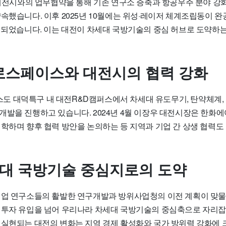
 대전시와의 업무협약을 통해 기존 연구소 증축과 항공우주 분야 강화
약속했습니다. 이후 2025년 10월에는 위성·레이저 체계조립동이 
확대되었습니다. 이는 대전이 차세대 국방기술의 중심 허브로 도약하는
스페이스와 대전시의 협력 강화
 대덕특구 내 대전R&D캠퍼스에서 차세대 유도무기, 탄약체계, 
개발을 진행하고 있습니다. 2024년 4월 이장우 대전시장은 한화
견학하며 향후 협력 방안을 논의하는 등 지역과 기업 간 상생 협력
세대 국방기술 중심지로의 도약
기업 연구소들의 활발한 연구개발과 방위사업청의 이전 계획이 맞물
 투자 유입을 넘어 우리나라 차세대 국방기술의 중심축으로 자리잡
 실현되는 대전의 변화는 지역 경제 활성화와 국가 방위력 강화에 