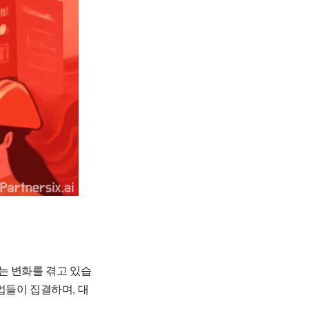
는 변화를 겪고 있습
업들이 집결하며, 대