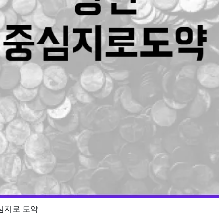
심지로 도약