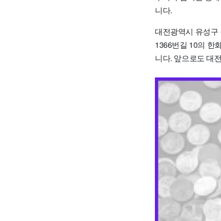
니다.
대전광역시 유성구 
1366번길 10의
니다. 앞으로도 대