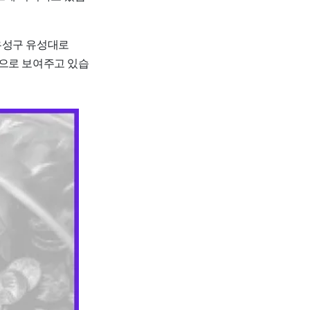
유성구 유성대로
적으로 보여주고 있습