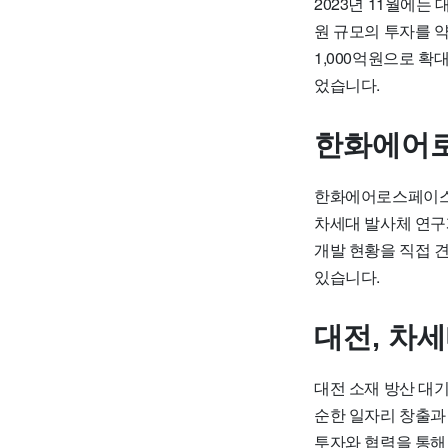
2023년 11월에는
원 규모의 투자를 
1,000억원으로 
었습니다.
한화에어로
한화에어로스페이스도
차세대 발사체 연구
개발 현황을 직접 
있습니다.
대전, 차
대전 소재 방산 대
순한 일자리 창출과
투자와 협력을 통해