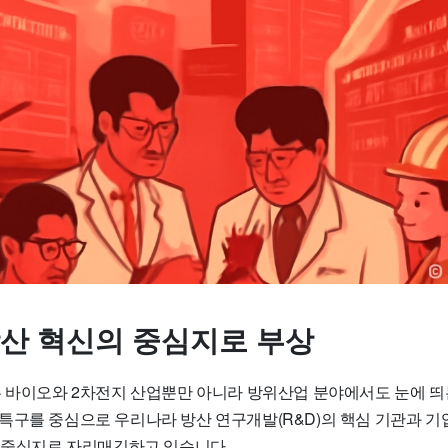
-방산 혁신의 중심지로 부상
은 바이오와 2차전지 산업뿐만 아니라 방위산업 분야에서도 눈에 띄
특구를 중심으로 우리나라 방산 연구개발(R&D)의 핵심 기관과 기
의 중심지로 자리매김하고 있습니다.