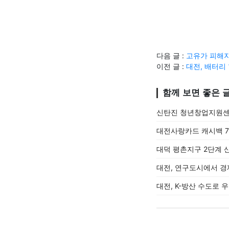
다음 글 :
고유가 피해지
이전 글 :
대전, 배터리
함께 보면 좋은 
신탄진 청년창업지원센터
대전사랑카드 캐시백 7
대덕 평촌지구 2단계 
대전, 연구도시에서 경
대전, K-방산 수도로 