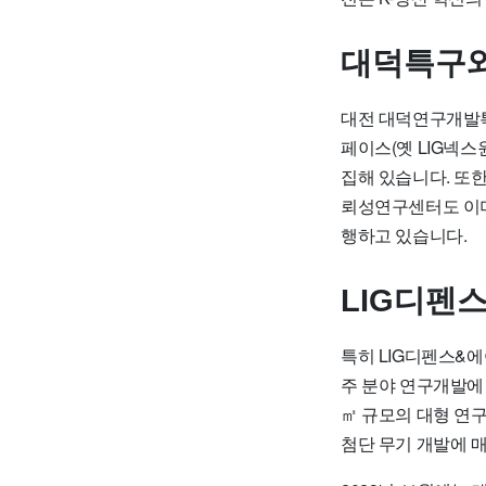
대덕특구와
대전 대덕연구개발특
페이스(옛 LIG넥스
집해 있습니다. 또
뢰성연구센터도 이미
행하고 있습니다.
LIG디펜
특히 LIG디펜스&
주 분야 연구개발에 
㎡ 규모의 대형 연구
첨단 무기 개발에 