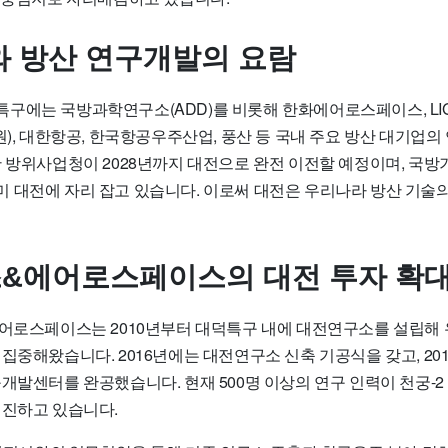
 방산 연구개발의 요람
구에는 국방과학연구소(ADD)를 비롯해 한화에어로스페이스, L
원), 대한항공, 한국항공우주산업, 풍산 등 국내 주요 방산 대기업
한 방위사업청이 2028년까지 대전으로 완전 이전할 예정이며, 국
 대전에 자리 잡고 있습니다. 이로써 대전은 우리나라 방산 기술의
스&에어로스페이스의 대전 투자 확
에어로스페이스는 2010년부터 대덕특구 내에 대전연구소를 설립해
집중해왔습니다. 2016년에는 대전연구소 신축 기공식을 갖고, 2017
개발센터를 완공했습니다. 현재 500명 이상의 연구 인력이 천궁-2
매진하고 있습니다.