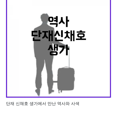
단재 신채호 생가에서 만난 역사와 사색