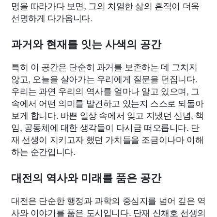
명을 따라가다 보면, 그의 치열한 삶의 흔적이 더욱
선명하게 다가옵니다.
과거와 현재를 잇는 사색의 공간
특히 이 공간은 단순히 과거를 보존하는 데 그치지
않고, 오늘을 살아가는 우리에게 질문을 던집니다.
우리는 과연 우리의 역사를 얼마나 알고 있으며, 그
속에서 어떤 의미를 발견하고 있는지 스스로 되돌아
보게 합니다. 바쁜 일상 속에서 잊고 지냈던 신념, 책
임, 공동체에 대한 생각들이 다시금 떠오릅니다. 단
재 선생이 지키고자 했던 가치들을 조금이나마 이해
하는 순간입니다.
대전의 역사와 미래를 품은 공간
대전은 단순한 행정과 과학의 중심지를 넘어 깊은 역
사와 이야기를 품은 도시입니다. 단재 신채호 선생의