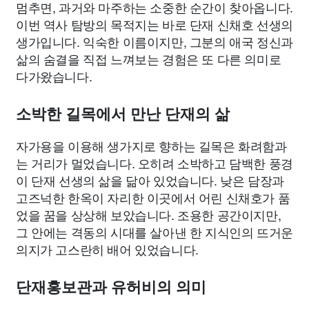
멈추면, 과거와 마주하는 소중한 순간이 찾아옵니다.
이번 역사 탐방의 목적지는 바로 단재 신채호 선생의
생가입니다. 익숙한 이름이지만, 그분의 애국 정신과
삶의 숨결을 직접 느껴보는 경험은 또 다른 의미로
다가왔습니다.
소박한 길목에서 만난 단재의 삶
자가용을 이용해 생가지로 향하는 길목은 화려함과
는 거리가 멀었습니다. 오히려 소박하고 담백한 풍경
이 단재 선생의 삶을 닮아 있었습니다. 낮은 담장과
고즈넉한 한옥이 자리한 이곳에서 어린 신채호가 품
었을 꿈을 상상해 보았습니다. 조용한 공간이지만,
그 안에는 격동의 시대를 살아낸 한 지식인의 뜨거운
의지가 고스란히 배어 있었습니다.
단재홍보관과 유허비의 의미