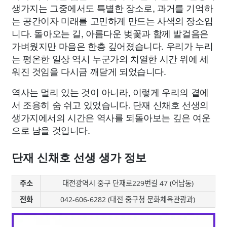
생가지는 그중에서도 특별한 장소로, 과거를 기억하
는 공간이자 미래를 고민하게 만드는 사색의 장소입
니다. 돌아오는 길, 아름다운 벚꽃과 함께 발걸음은
가벼웠지만 마음은 한층 깊어졌습니다. 우리가 누리
는 평온한 일상 역시 누군가의 치열한 시간 위에 세
워진 것임을 다시금 깨닫게 되었습니다.
역사는 멀리 있는 것이 아니라, 이렇게 우리의 곁에
서 조용히 숨 쉬고 있었습니다. 단재 신채호 선생의
생가지에서의 시간은 역사를 되돌아보는 깊은 여운
으로 남을 것입니다.
단재 신채호 선생 생가 정보
주소
대전광역시 중구 단재로229번길 47 (어남동)
전화
042-606-6282 (대전 중구청 문화체육관광과)