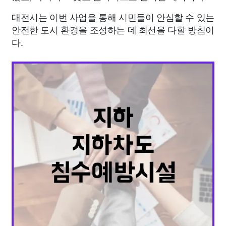
대전시는 이번 사업을 통해 시민들이 안심할 수 있는
안전한 도시 환경을 조성하는 데 최선을 다할 방침이
다.