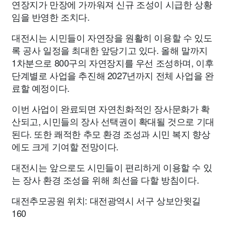
연장지가 만장에 가까워져 신규 조성이 시급한 상황
임을 반영한 조치다.
대전시는 시민들이 자연장을 원활히 이용할 수 있도
록 공사 일정을 최대한 앞당기고 있다. 올해 말까지
1차분으로 800구의 자연장지를 우선 조성하며, 이후
단계별로 사업을 추진해 2027년까지 전체 사업을 완
료할 예정이다.
이번 사업이 완료되면 자연친화적인 장사문화가 확
산되고, 시민들의 장사 선택권이 확대될 것으로 기대
된다. 또한 쾌적한 추모 환경 조성과 시민 복지 향상
에도 크게 기여할 전망이다.
대전시는 앞으로도 시민들이 편리하게 이용할 수 있
는 장사 환경 조성을 위해 최선을 다할 방침이다.
대전추모공원 위치: 대전광역시 서구 상보안윗길
160