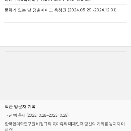
문화가 있는 날 청춘마이크 충청권 (2024.05.29~2024.12.01)
최근 방문자 기록
대전 빵 축제 (2023.10.28~2023.10.29)
한국한의학연구원 비정규직 육아휴직 대체인력 당신의 기회를 놓치지 마
세요!