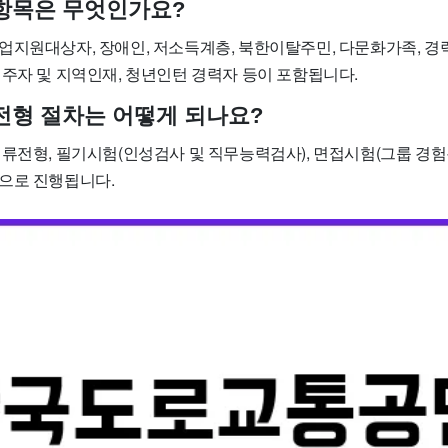
산 항목은 무엇인가요?
업지원대상자, 장애인, 저소득계층, 북한이탈주민, 다문화가족, 경
거주자 및 지역인재, 청년인턴 경력자 등이 포함됩니다.
 전형 절차는 어떻게 되나요?
류전형, 필기시험(인성검사 및 직무능력검사), 면접시험(그룹 경험
으로 진행됩니다.