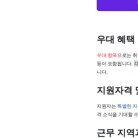
우대 혜택
우대 항목
으로는 취
등이 포함됩니다.
각
니다.
지원자격 
지원자는
특별한 자
격 소식을 기대할 
근무 지역