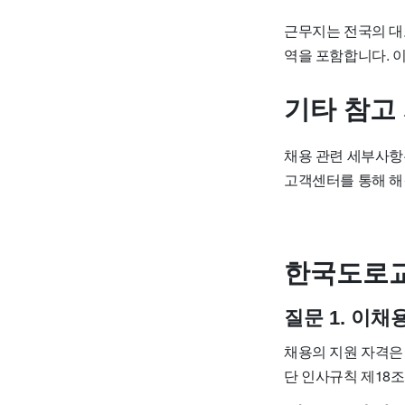
근무지는 전국의 
역을 포함합니다. 
기타 참고
채용 관련 세부사항
고객센터를 통해 해
한국도로교
질문 1. 이
채용의 지원 자격은
단 인사규칙 제18