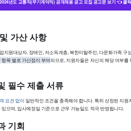
2024년도 교통직(무기계약직) 공개채용 공고 모집 공고문 보기 👈 클
 및 가산 사항
업지원대상자, 장애인, 저소득계층, 북한이탈주민, 다문화가족 구성
 항목 별로 가산점이 부여
되므로, 지원자들은 자신의 해당 여부를
및 필수 제출 서류
격 요건 없이
일반적인 조건을 충족해야 합니다. 특히 선정된 지원자
수 있으며, 입사예정일 기준으로 근무 가능일도 적극 반영됩니다.
과 기회