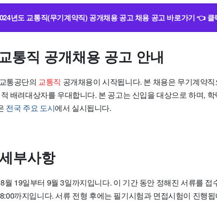
2024년도 교통직(무기계약직) 공개채용 공고 채용 공고 바로가기 👈 클
도 교통직 공개채용 공고 안내
로교통공단의
교통직
공개채용이 시작됩니다. 본 채용은 무기계약직
회적 배려대상자를 우대합니다. 본 공고는 신입을 대상으로 하며, 
역은
전국 주요 도시
에서 실시됩니다.
 세부사항
년 8월 19일부터 9월 3일까지입니다. 이 기간 동안 정해진 서류를 접
 18:00까지입니다. 서류 전형 후에는 필기시험과 면접시험이 진행됩