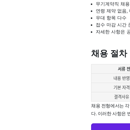
무기계약직 채용
연령 제약 없음,
우대 항목 다수
접수 마감 시간 
자세한 사항은 
채용 절차
서류 
내용 반영
기본 자격
결격사유
채용 전형에서는 
다. 이러한 사항은 