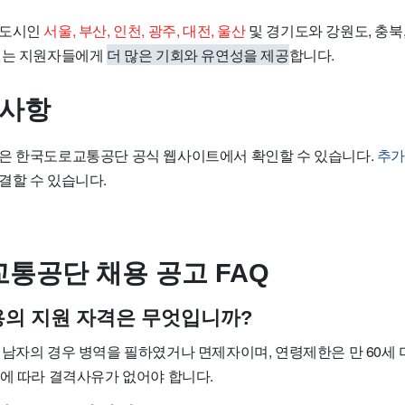
대도시인
서울, 부산, 인천, 광주, 대전, 울산
및 경기도와 강원도, 충북, 
이는 지원자들에게
더 많은 기회와 유연성을 제공
합니다.
 사항
은 한국도로교통공단 공식 웹사이트에서 확인할 수 있습니다.
추가
결할 수 있습니다.
통공단 채용 공고 FAQ
채용의 지원 자격은 무엇입니까?
 남자의 경우 병역을 필하였거나 면제자이며, 연령제한은 만 60세 
조에 따라 결격사유가 없어야 합니다.