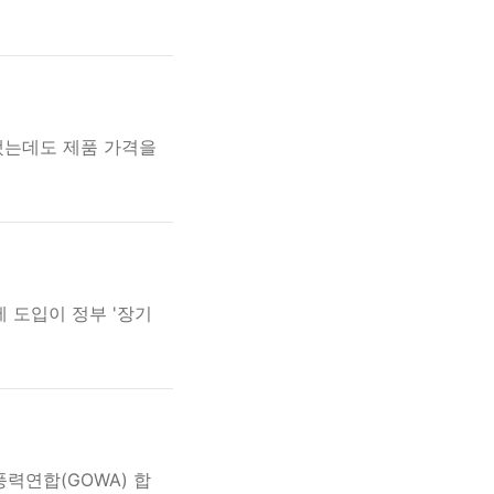
됐는데도 제품 가격을
 도입이 정부 '장기
력연합(GOWA) 합