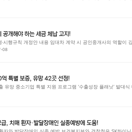
 공개해야 하는 세금 체납 고지!
·시행규칙 개정안 내용 임대차 계약 시 공인중개사의 역할이 
7-08
억 특별 보증, 유망 42곳 선정!
출 유망 중소기업 특별 지원 프로그램 ‘수출성장 플래닛’ 발대식
급, 치매 환자·발달장애인 실종예방에 도움!
환자와 발달장애인 실종 예방 보건복지부와 경찰청은 SK하이닉