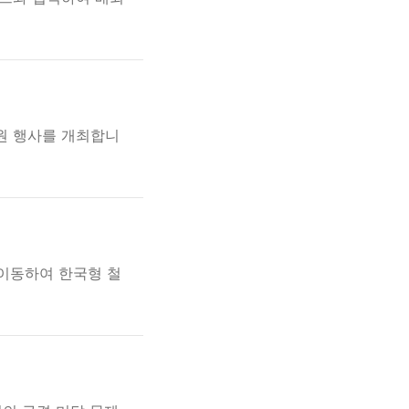
원 행사를 개최합니
 이동하여 한국형 철