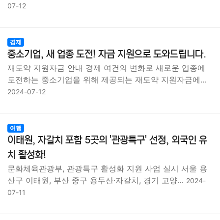
07-12
경제
중소기업, 새 업종 도전! 자금 지원으로 도와드립니다.
재도약 지원자금 안내 경제 여건의 변화로 새로운 업종에
도전하는 중소기업을 위해 제공되는 재도약 지원자금에…
2024-07-12
여행
이태원, 자갈치 포함 5곳의 '관광특구' 선정, 외국인 유
치 활성화!
문화체육관광부, 관광특구 활성화 지원 사업 실시 서울 용
산구 이태원, 부산 중구 용두산·자갈치, 경기 고양…
2024-
07-11