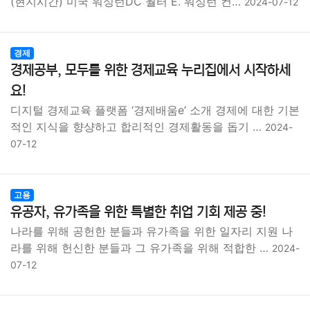
(현지시간) 미국 워싱턴DC 월터 E. 워싱턴 컨…
2024-07-12
경제
경제공부, 모두를 위한 경제교육 누리집에서 시작하세
요!
디지털 경제교육 플랫폼 ‘경제배움e’ 소개 경제에 대한 기본
적인 지식을 향샹하고 합리적인 경제활동을 돕기 …
2024-
07-12
고용
유공자, 유가족을 위한 특별한 취업 기회 제공 중!
나라를 위해 공헌한 분들과 유가족을 위한 일자리 지원 나
라를 위해 헌신한 분들과 그 유가족을 위해 적합한 …
2024-
07-12