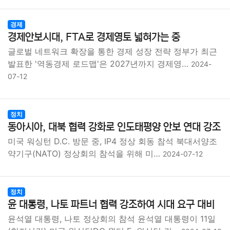
경제
경제안보시대, FTA로 경제영토 넓혀가는 중
글로벌 네트워크 확장을 통한 경제 성장 전략 정부가 최근
발표한 '역동경제 로드맵'은 2027년까지 경제영…
2024-
07-12
정치
동아시아, 대북 협력 강화로 인도태평양 안보 연대 강조
미국 워싱턴 D.C. 방문 중, IP4 정상 회동 참석 북대서양조
약기구(NATO) 정상회의 참석을 위해 미…
2024-07-12
정치
윤 대통령, 나토 파트너 협력 강조하여 시대 요구 대비
윤석열 대통령, 나토 정상회의 참석 윤석열 대통령이 11일