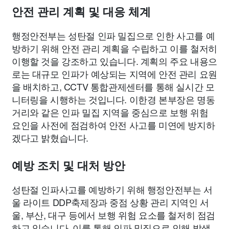
안전 관리 계획 및 대응 체계
행정안전부는 성탄절 인파 밀집으로 인한 사고를 예
방하기 위해 안전 관리 계획을 수립하고 이를 철저히
이행할 것을 강조하고 있습니다. 계획의 주요 내용으
로는 대규모 인파가 예상되는 지역에 안전 관리 요원
을 배치하고, CCTV 통합관제센터를 통해 실시간 모
니터링을 시행하는 것입니다. 이한경 본부장은 명동
거리와 같은 인파 밀집 지역을 중심으로 보행 위험
요인을 사전에 점검하여 안전 사고를 미연에 방지하
겠다고 밝혔습니다.
예방 조치 및 대처 방안
성탄절 인파사고를 예방하기 위해 행정안전부는 서
울 라이트 DDP축제장과 중점 상황 관리 지역인 서
울, 부산, 대구 등에서 보행 위험 요소를 철저히 점검
하고 있습니다. 이를 통해 인파 밀집으로 인해 발생