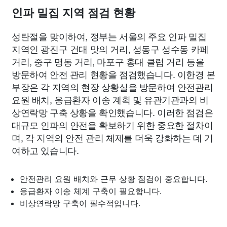
인파 밀집 지역 점검 현황
성탄절을 맞이하여, 정부는 서울의 주요 인파 밀집
지역인 광진구 건대 맛의 거리, 성동구 성수동 카페
거리, 중구 명동 거리, 마포구 홍대 클럽 거리 등을
방문하여 안전 관리 현황을 점검했습니다. 이한경 본
부장은 각 지역의 현장 상황실을 방문하여 안전관리
요원 배치, 응급환자 이송 계획 및 유관기관과의 비
상연락망 구축 상황을 확인했습니다. 이러한 점검은
대규모 인파의 안전을 확보하기 위한 중요한 절차이
며, 각 지역의 안전 관리 체제를 더욱 강화하는 데 기
여하고 있습니다.
안전관리 요원 배치와 근무 상황 점검이 중요합니다.
응급환자 이송 체계 구축이 필요합니다.
비상연락망 구축이 필수적입니다.