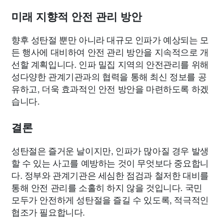
미래 지향적 안전 관리 방안
향후 성탄절 뿐만 아니라 대규모 인파가 예상되는 모
든 행사에 대비하여 안전 관리 방안을 지속적으로 개
선할 계획입니다. 인파 밀집 지역의 안전관리를 위해
성다양한 관계기관과의 협력을 통해 최신 정보를 공
유하고, 더욱 효과적인 안전 방안을 마련하도록 하겠
습니다.
결론
성탄절은 즐거운 날이지만, 인파가 많아질 경우 발생
할 수 있는 사고를 예방하는 것이 무엇보다 중요합니
다. 정부와 관계기관은 세심한 점검과 철저한 대비를
통해 안전 관리를 소홀히 하지 않을 것입니다. 국민
모두가 안전하게 성탄절을 즐길 수 있도록, 적극적인
협조가 필요합니다.