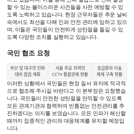
할 수 있는 불미스러운 사건들을 사전 예방할 수 있
도록 노력하고 있습니다. 현장 근무자들은 추운 날씨
속에서도 최선을 다해 인파 안전 관리에 임하고 있으
며, 이들은 국민들이 안전하게 성탄절을 즐길 수 있
도록 다양한 조치를 실행하고 있습니다.
국민 협조 요청
부산 및 대구의 인파
서울 주요 지역의
응급환자 이송
대비 점검 계획
CCTV 통합관제 현황
체계 구축 현황
이러한 상황에서 국민들은 현장 질서 유지에 적극적
으로 협조해 주시길 바란다고 이 본부장은 요청했습
니다. 국민들이 안전한 성탄절을 만끽할 수 있도록
모든 관계기관과 협력하여 빈틈없는 안전관리를 추
진하겠다는 의지를 보였습니다. 모든 인파가 해산할
때까지 집중적인 관리와 대응체계를 유지할 예정입
니다.