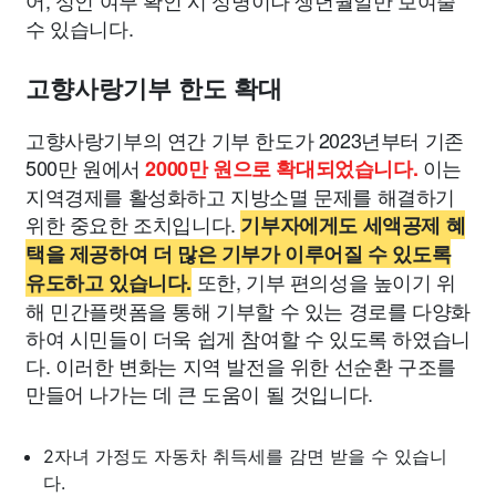
어, 성인 여부 확인 시 성명이나 생년월일만 보여줄
수 있습니다.
고향사랑기부 한도 확대
고향사랑기부의 연간 기부 한도가 2023년부터 기존
500만 원에서
이는
2000만 원으로 확대되었습니다.
지역경제를 활성화하고 지방소멸 문제를 해결하기
위한 중요한 조치입니다.
기부자에게도 세액공제 혜
택을 제공하여 더 많은 기부가 이루어질 수 있도록
또한, 기부 편의성을 높이기 위
유도하고 있습니다.
해 민간플랫폼을 통해 기부할 수 있는 경로를 다양화
하여 시민들이 더욱 쉽게 참여할 수 있도록 하였습니
다. 이러한 변화는 지역 발전을 위한 선순환 구조를
만들어 나가는 데 큰 도움이 될 것입니다.
2자녀 가정도 자동차 취득세를 감면 받을 수 있습니
다.