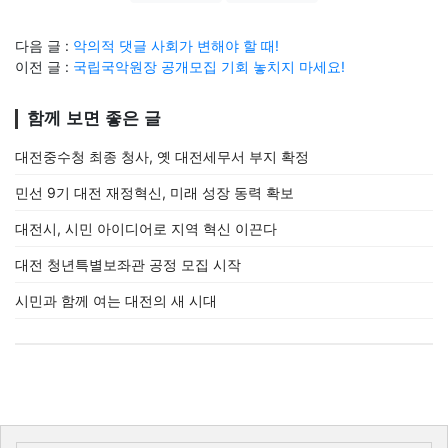
다음 글 :
악의적 댓글 사회가 변해야 할 때!
이전 글 :
국립국악원장 공개모집 기회 놓치지 마세요!
함께 보면 좋은 글
대전중수청 최종 청사, 옛 대전세무서 부지 확정
민선 9기 대전 재정혁신, 미래 성장 동력 확보
대전시, 시민 아이디어로 지역 혁신 이끈다
대전 청년특별보좌관 공정 모집 시작
시민과 함께 여는 대전의 새 시대