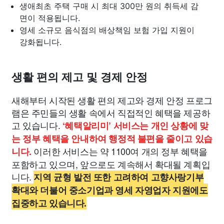
생애최초 주택 구매 시 최대 300만 원의 취득세 감
면이 적용됩니다.
영세 소규모 음식점의 배상책임 보험 가입 지원이
강화됩니다.
생활 편의 제고 및 경제 안정
새해부터 시작된 생활 편의 제고와 경제 안정 프로그
램은 주민들의 생활 속에서 직접적인 혜택을 제공하
고 있습니다.
‘혜택알리미’ 서비스는 개인 상황에 맞
는 정부 혜택을 안내하여 행정적 불편을 줄이고 있습
이러한 서비스는 약 1100여 개의 정부 혜택을
니다.
포함하고 있으며, 앞으로도 계속해서 확대될 계획입
니다.
지역 균형 발전 또한 고려하여 고향사랑기부
확대와 더불어 중소기업과 영세 자영업자 지원에도
집중하고 있습니다.