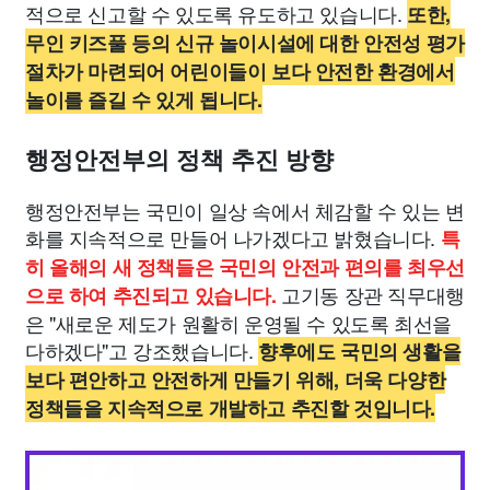
적으로 신고할 수 있도록 유도하고 있습니다.
또한,
무인 키즈풀 등의 신규 놀이시설에 대한 안전성 평가
절차가 마련되어 어린이들이 보다 안전한 환경에서
놀이를 즐길 수 있게 됩니다.
행정안전부의 정책 추진 방향
행정안전부는 국민이 일상 속에서 체감할 수 있는 변
화를 지속적으로 만들어 나가겠다고 밝혔습니다.
특
히 올해의 새 정책들은 국민의 안전과 편의를 최우선
고기동 장관 직무대행
으로 하여 추진되고 있습니다.
은 "새로운 제도가 원활히 운영될 수 있도록 최선을
다하겠다"고 강조했습니다.
향후에도 국민의 생활을
보다 편안하고 안전하게 만들기 위해, 더욱 다양한
정책들을 지속적으로 개발하고 추진할 것입니다.