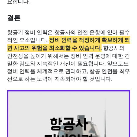
요합니다.
결론
항공기 정비 인력은 항공사의 안전 운항에 있어 필수
적인 요소입니다.
정비 인력을 적정하게 확보하게 되
항공사의
면 사고의 위험을 최소화할 수 있습니다.
안전성을 높이기 위해서는 정비 인력 운영에 대한 긴
밀한 검토와 지속적인 개선이 필요합니다. 앞으로도
정비 인력을 체계적으로 관리하고, 항공 안전을 최우
선으로 하는 노력이 지속되어야 할 것입니다.