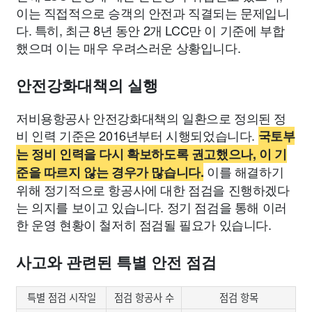
이는 직접적으로 승객의 안전과 직결되는 문제입니
다. 특히, 최근 8년 동안 2개 LCC만 이 기준에 부합
했으며 이는 매우 우려스러운 상황입니다.
안전강화대책의 실행
저비용항공사 안전강화대책의 일환으로 정의된 정
비 인력 기준은 2016년부터 시행되었습니다.
국토부
는 정비 인력을 다시 확보하도록 권고했으나, 이 기
이를 해결하기
준을 따르지 않는 경우가 많습니다.
위해 정기적으로 항공사에 대한 점검을 진행하겠다
는 의지를 보이고 있습니다. 정기 점검을 통해 이러
한 운영 현황이 철저히 점검될 필요가 있습니다.
사고와 관련된 특별 안전 점검
특별 점검 시작일
점검 항공사 수
점검 항목