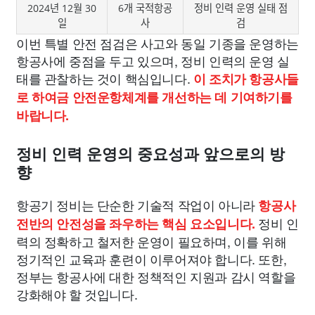
2024년 12월 30
6개 국적항공
정비 인력 운영 실태 점
일
사
검
이번 특별 안전 점검은 사고와 동일 기종을 운영하는
항공사에 중점을 두고 있으며, 정비 인력의 운영 실
태를 관찰하는 것이 핵심입니다.
이 조치가 항공사들
로 하여금 안전운항체계를 개선하는 데 기여하기를
바랍니다.
정비 인력 운영의 중요성과 앞으로의 방
향
항공기 정비는 단순한 기술적 작업이 아니라
항공사
정비 인
전반의 안전성을 좌우하는 핵심 요소입니다.
력의 정확하고 철저한 운영이 필요하며, 이를 위해
정기적인 교육과 훈련이 이루어져야 합니다. 또한,
정부는 항공사에 대한 정책적인 지원과 감시 역할을
강화해야 할 것입니다.