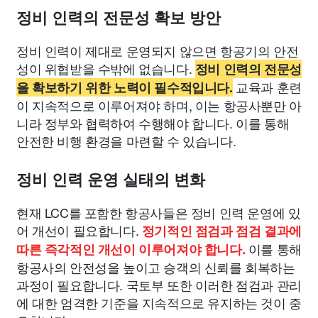
정비 인력의 전문성 확보 방안
정비 인력이 제대로 운영되지 않으면 항공기의 안전
성이 위협받을 수밖에 없습니다.
정비 인력의 전문성
교육과 훈련
을 확보하기 위한 노력이 필수적입니다.
이 지속적으로 이루어져야 하며, 이는 항공사뿐만 아
니라 정부와 협력하여 수행해야 합니다. 이를 통해
안전한 비행 환경을 마련할 수 있습니다.
정비 인력 운영 실태의 변화
현재 LCC를 포함한 항공사들은 정비 인력 운영에 있
어 개선이 필요합니다.
정기적인 점검과 점검 결과에
이를 통해
따른 즉각적인 개선이 이루어져야 합니다.
항공사의 안전성을 높이고 승객의 신뢰를 회복하는
과정이 필요합니다. 국토부 또한 이러한 점검과 관리
에 대한 엄격한 기준을 지속적으로 유지하는 것이 중