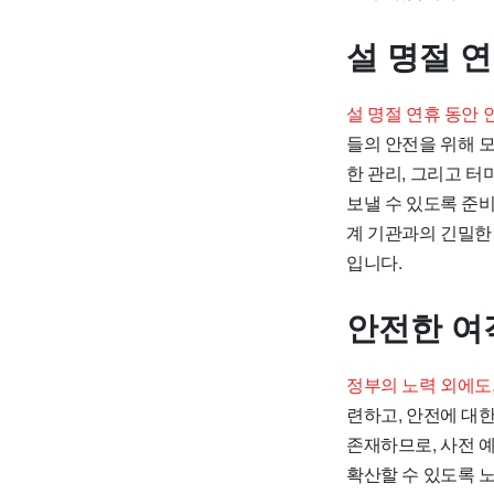
설 명절 
설 명절 연휴 동안
들의 안전을 위해 모
한 관리, 그리고 
보낼 수 있도록 준비
계 기관과의 긴밀한
입니다.
안전한 여
정부의 노력 외에도
련하고, 안전에 대
존재하므로, 사전 
확산할 수 있도록 