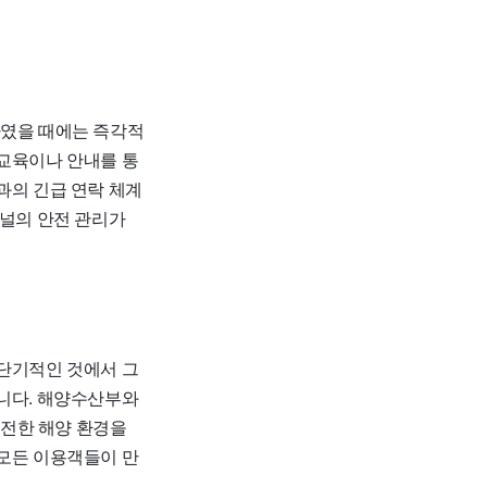
였을 때에는 즉각적
 교육이나 안내를 통
과의 긴급 연락 체계
미널의 안전 관리가
단기적인 것에서 그
입니다. 해양수산부와
안전한 해양 환경을
 모든 이용객들이 만