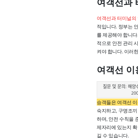
여객선과 
여객선과 터미널의 
적입니다. 정부는 
를 제공해야 합니다
적으로 안전 관리 
켜야 합니다. 이러
여객선 이
질문 및 문의: 해양
200
승객들은 여객선 이
숙지하고, 구명조끼
하며, 안전 수칙을
제자리에 있는지 확
길 수 있습니다.