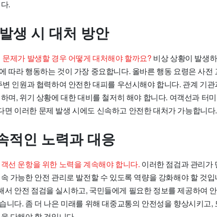
다.
 발생 시 대처 방안
전 문제가 발생할 경우 어떻게 대처해야 할까요?
비상 상황이 발생하
에 따라 행동하는 것이 가장 중요합니다. 올바른 행동 요령은 사전
 주변 인원과 협력하여 안전한 대피를 우선시해야 합니다. 관계 기관
 하며, 위기 상황에 대한 대비를 철저히 해야 합니다. 여객선과 터
면 이러한 문제 발생 시에도 신속하고 안전한 대처가 가능합니다.
속적인 노력과 대응
여객선 운항을 위한 노력을 계속해야 합니다.
이러한 점검과 관리가 
지속 가능한 안전 관리로 발전할 수 있도록 역량을 강화해야 할 것
서 안전 점검을 실시하고, 국민들에게 필요한 정보를 제공하여 
습니다. 좀 더 나은 미래를 위해 대중교통의 안전성을 향상시키고,
을 다해야 할 것입니다.