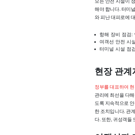
모든 안전 시설이 
해야 합니다. 터미널
와 피난 대피로에 
항해 장비 점검:
여객선 안전 시설
터미널 시설 점검
현장 관계
정부를 대표하여 현
관리에 최선을 다해
도록 지속적으로 안
한 조치입니다. 관
다. 또한, 귀성객들