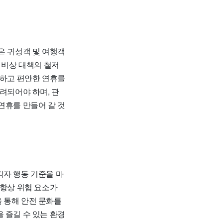
은 귀성객 및 여행객
 비상 대책의 철저
전하고 편안한 연휴를
려되어야 하며, 관
연휴를 만들어 갈 것
자 행동 기준을 마
 항상 위험 요소가
 통해 안전 문화를
 즐길 수 있는 환경