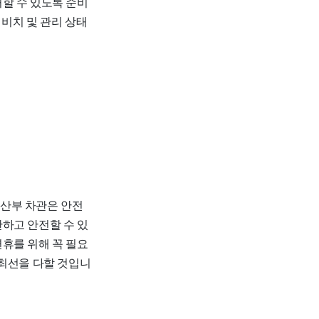
할 수 있도록 준비
 비치 및 관리 상태
산부 차관은 안전
하고 안전할 수 있
휴를 위해 꼭 필요
 최선을 다할 것입니