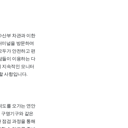
수산부 차관과 이한
객터미널을 방문하여
모두가 안전하고 편
람들이 이용하는 다
여 지속적인 모니터
할 사항입니다.
적도를 오가는 연안
, 구명기구와 같은
 점검 과정을 통해