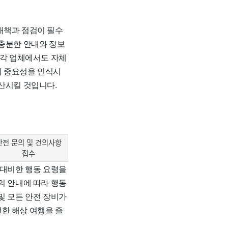
대책과 점검이 필수
 충분한 안내와 정보
 각 업체에서도 자체
의 중요성을 인식시
확산시킬 것입니다.
안전 문의 및 건의사항
접수
 대비한 행동 요령을
의 안내에 따라 행동
및 모든 안전 장비가
한 해상 여행을 즐