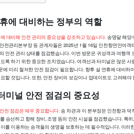
연휴에 대비하는 정부의 역할
휴에 대비해 안전 관리의 중요성을 강조하고 있습니다.
송명달 해양
안전관리본부장 등 관계자들은 2025년 1월 16일 인천항연안여
의 안전 관리 상태를 점검했습니다. 이번 방문은 귀성객과 여행객 
있도록 하기 위한 중요한 조치였습니다. 여객선과 터미널은 많은 사
에 미리 철저한 안전 점검이 필요합니다. 향후 설 연휴에 대비하
필요할 것입니다. 또한, 안전 장비의 보강이나 업데이트도 고려해야 
터미널 안전 점검의 중요성
안전 점검은 매우 중요합니다.
송 차관과 이 본부장은 인천항과 덕
를 승선하고 항해 장비, 조명 등의 안전 시설을 점검했습니다. 특히
 이를 이용하는 승객들의 생명을 보호하는 데 필수적입니다. 이러한