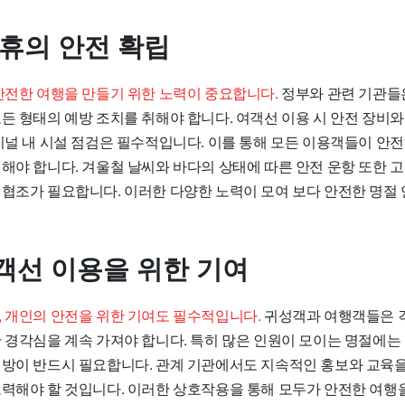
연휴의 안전 확립
 안전한 여행을 만들기 위한 노력이 중요합니다.
정부와 관련 기관들
든 형태의 예방 조치를 취해야 합니다. 여객선 이용 시 안전 장비와
터미널 내 시설 점검은 필수적입니다. 이를 통해 모든 이용객들이 안
해야 합니다. 겨울철 날씨와 바다의 상태에 따른 안전 운항 또한 고
 협조가 필요합니다. 이러한 다양한 노력이 모여 보다 안전한 명절 
객선 이용을 위한 기여
, 개인의 안전을 위한 기여도 필수적입니다.
귀성객과 여행객들은 각
한 경각심을 계속 가져야 합니다. 특히 많은 인원이 모이는 명절에는
예방이 반드시 필요합니다. 관계 기관에서도 지속적인 홍보와 교육을
노력해야 할 것입니다. 이러한 상호작용을 통해 모두가 안전한 여행을