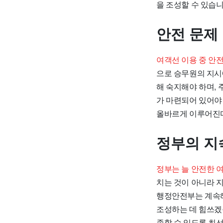
을 조성할 수 있습니
안전 문제
여객선 이용 중 안
으로 승무원의 지시
해 숙지해야 하며,
가 마련되어 있어야
올바르게 이루어진다
정부의 지
정부는 늘 안전한 
치는 것이 아니라 
행정안전부는 계속해
조성하는 데 힘쓰겠
족할 수 있도록 최선