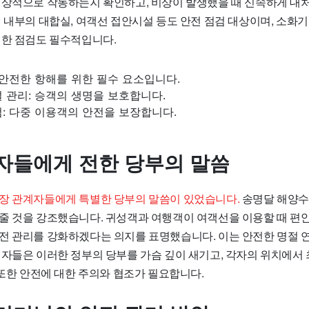
정상적으로 작동하는지 확인하고, 비상이 발생했을 때 신속하게 대처
 내부의 대합실, 여객선 접안시설 등도 안전 점검 대상이며, 소화기
대한 점검도 필수적입니다.
 안전한 항해를 위한 필수 요소입니다.
 관리: 승객의 생명을 보호합니다.
: 다중 이용객의 안전을 보장합니다.
자들에게 전한 당부의 말씀
장 관계자들에게 특별한 당부의 말씀이 있었습니다.
송명달 해양수
줄 것을 강조했습니다. 귀성객과 여행객이 여객선을 이용할 때 편안
전 관리를 강화하겠다는 의지를 표명했습니다. 이는 안전한 명절 연
계자들은 이러한 정부의 당부를 가슴 깊이 새기고, 각자의 위치에서
 또한 안전에 대한 주의와 협조가 필요합니다.