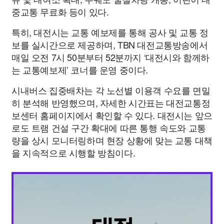
중교통 무료화 등이 있다.
특히, 대전시는 교통 예보제를 통해 공사 및 교통 정
보를 실시간으로 제공하며, TBN 대전교통방송에서
매일 오전 7시 50분부터 52분까지 ‘대전시와 함께하
는 교통예보제’ 코너를 운영 중이다.
시내버스 집중배차는 각 노선별 이용객 수요를 면밀
히 분석해 반영했으며, 자세한 시간표는 대전교통정
보센터 홈페이지에서 확인할 수 있다. 대전시는 앞으
로도 트램 건설 구간 확대에 따른 통행 속도와 교통
량을 상시 모니터링하며 현장 상황에 맞는 교통 대책
을 지속적으로 시행할 방침이다.