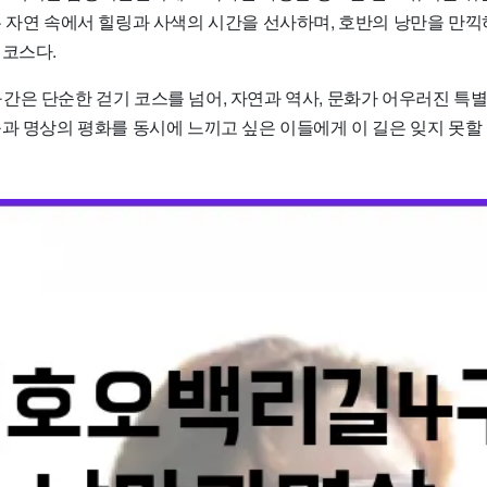
은 자연 속에서 힐링과 사색의 시간을 선사하며, 호반의 낭만을 만
 코스다.
간은 단순한 걷기 코스를 넘어, 자연과 역사, 문화가 어우러진 특
움과 명상의 평화를 동시에 느끼고 싶은 이들에게 이 길은 잊지 못할