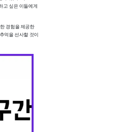
끽하고 싶은 이들에게
별한 경험을 제공한
 추억을 선사할 것이