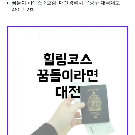
꿈돌이 하우스 2호점: 대전광역시 유성구 대덕대로
480 1-2층