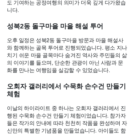
도 기여하는 공정여행의 의미가 더욱 깊게 다가왔습
니다.
성북2동 돌구마을 마을 해설 투어
오후 일정은 성북2동 돌구마을 방문과 마을 해설사
와 함께하는 골목 투어로 진행되었습니다. 평소 지나
치기 쉬운 마을 골목마다 숨겨진 역사와 주민들의 삶
의 이야기를 들으며, 단순한 관광이 아닌 사람과 문
화를 만나는 여행임을 실감할 수 있었습니다.
오회자 갤러리에서 수묵화 손수건 만들기
체험
이날의 하이라이트 중 하나는 오회자 갤러리에서 진
행된 수묵화 손수건 만들기 체험이었습니다. 참가자
들은 작가의 안내에 따라 천천히 작품을 완성하며 자
신만의 특별한 기념품을 만들었습니다. 아이들도 함