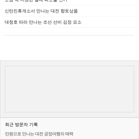
신탄진휴게소서 만나는 대전 향토상품
대청호 따라 만나는 조선 선비 김정 묘소
최근 방문자 기록
만원으로 만나는 대전 공정여행의 매력