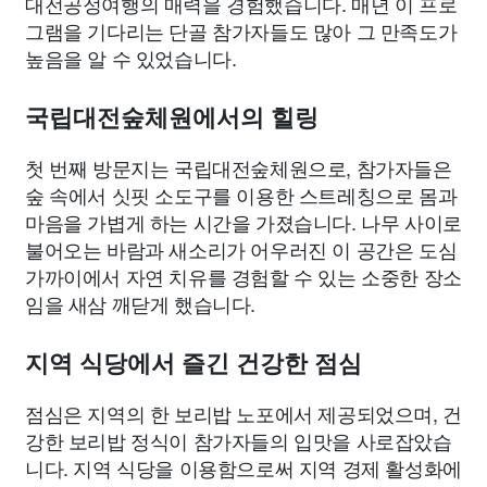
대전공정여행의 매력을 경험했습니다. 매년 이 프로
그램을 기다리는 단골 참가자들도 많아 그 만족도가
높음을 알 수 있었습니다.
국립대전숲체원에서의 힐링
첫 번째 방문지는 국립대전숲체원으로, 참가자들은
숲 속에서 싯핏 소도구를 이용한 스트레칭으로 몸과
마음을 가볍게 하는 시간을 가졌습니다. 나무 사이로
불어오는 바람과 새소리가 어우러진 이 공간은 도심
가까이에서 자연 치유를 경험할 수 있는 소중한 장소
임을 새삼 깨닫게 했습니다.
지역 식당에서 즐긴 건강한 점심
점심은 지역의 한 보리밥 노포에서 제공되었으며, 건
강한 보리밥 정식이 참가자들의 입맛을 사로잡았습
니다. 지역 식당을 이용함으로써 지역 경제 활성화에