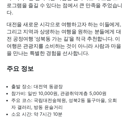
로그램을 즐길 수 있다는 점에서 큰 만족을 주었습니
다.
대전을 새로운 시각으로 여행하고자 하는 이들에게,
그리고 지역과 상생하는 여행을 원하는 분들에게 대
전 공정여행 '성북동 가는 길'을 적극 추천합니다. 이
여행은 관광지를 소비하는 것이 아니라 사람과 마을
을 만나는 특별한 경험을 선사합니다.
주요 정보
출발 장소: 대전역 동광장
참가비: 일반 10,000원, 관광취약계층 5,000원
주요 코스: 국립대전숲체원, 성북2동 돌구마을, 오회
자 갤러리, 방동 윤슬거리
소요 시간: 약 7시간 10분