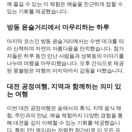
께 즐길 수 있는 이 체험은 예술을 친근하게 접할 수
있는 기회를 제공했습니다.
방동 윤슬거리에서 마무리하는 하루
마지막 코스인 방동 윤슬거리에서는 수변 데크를 따
라 산책하며 자연의 아름다움을 만끽했습니다. 참가
자들은 하루 동안 만난 사람들과 성북동의 이야기를
나누며 여행을 마무리했습니다. 오후 간식으로 제공
된 몽블랑은 여행의 마지막까지 감동을 더했습니다.
대전 공정여행, 지역과 함께하는 의미 있
는 여행
이번 대전 공정여행은 숲에서의 휴식, 지역 음식 체
험, 주민과의 만남, 예술 체험까지 다양한 경험을 통
해 대전을 깊이 이해할 수 있는 기회를 제공했습니
다. 특히 1만 원이라는 저렴한 참가비로 이 모든 프