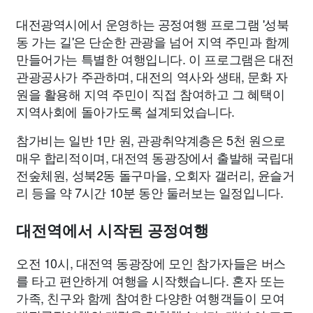
대전광역시에서 운영하는 공정여행 프로그램 '성북
동 가는 길'은 단순한 관광을 넘어 지역 주민과 함께
만들어가는 특별한 여행입니다. 이 프로그램은 대전
관광공사가 주관하며, 대전의 역사와 생태, 문화 자
원을 활용해 지역 주민이 직접 참여하고 그 혜택이
지역사회에 돌아가도록 설계되었습니다.
참가비는 일반 1만 원, 관광취약계층은 5천 원으로
매우 합리적이며, 대전역 동광장에서 출발해 국립대
전숲체원, 성북2동 돌구마을, 오회자 갤러리, 윤슬거
리 등을 약 7시간 10분 동안 둘러보는 일정입니다.
대전역에서 시작된 공정여행
오전 10시, 대전역 동광장에 모인 참가자들은 버스
를 타고 편안하게 여행을 시작했습니다. 혼자 또는
가족, 친구와 함께 참여한 다양한 여행객들이 모여