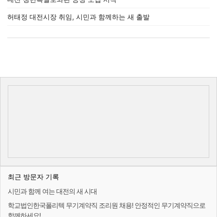
허태정 대전시장 취임, 시민과 함께하는 새 출발
최근 방문자 기록
시민과 함께 여는 대전의 새 시대
학교법인한국폴리텍 무기계약직 조리원 채용! 안정적인 무기계약직으로
함께하세요!