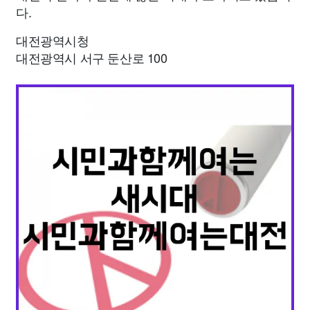
다.
대전광역시청
대전광역시 서구 둔산로 100