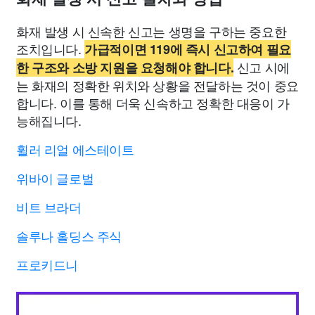
화재 발생 시 신속한 신고는 생명을 구하는 중요한
조치입니다.
가급적이면 119에 즉시 신고하여 필요
신고 시에
한 구조와 소방 지원을 요청해야 합니다.
는 화재의 정확한 위치와 상황을 전달하는 것이 중요
합니다. 이를 통해 더욱 신속하고 정확한 대응이 가
능해집니다.
휠러 리얼 에스테이트
위바이 글로벌
비트 브라더
솔루나 홀딩스 주식
프로키드니