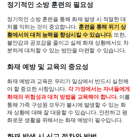
정기적인 소방 훈련의 필요성
정기적인 소방 훈련을 통해 화재 발생 시 적절한 대
처를 익히는 것이 중요합니다.
훈련을 통해 위기 상
또한,
황에서의 대처 능력을 향상시킬 수 있습니다.
불안감과 공포감을 줄이고 실제 화재 상황에서도 차
분하게 대처할 수 있는 방안을 마련할 수 있습니다.
화재 예방 및 교육의 중요성
화재 예방과 교육은 우리가 일상에서 반드시 실천해
야 할 중요한 사항입니다.
각 가정에서는 자녀들에게
이를
화재의 위험성과 대처 방법을 교육해야 합니다.
통해 가족 구성원 모두가 불시에 발생할 수 있는 화
재 상황에 대해 잘 대응할 수 있습니다. 안전하고 평
화로운 생활을 위해서는 화재 예방이 필수입니다.
화재 발생 시 신고 절차와 방법