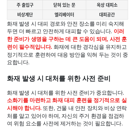
주 출입구
닫혀 있는 문
옥상 대피소
비상계단
엘리베이터
대피공간
화재 발생 시 대피 경로와 안전 장소를 미리 숙지해
두면 더 빠르고 안전하게 대피할 수 있습니다.
이러
한 준비가 생명을 구하는 데 큰 도움이 되며, 사전 훈
화재에 대한 경각심을 유지하고
련이 필수적입니다.
정기적으로 훈련하여 대응 방안을 익혀 두는 것이 중
요합니다.
화재 발생 시 대처를 위한 사전 준비
화재 발생 시 대처를 위한 사전 준비가 중요합니다.
소화기를 마련하고 화재 대피 훈련을 정기적으로 실
또한, 건물 내 안전 장치와 비상 연락
시해야 합니다.
처를 알고 있어야 하며, 자신의 주거 환경을 점검하
여 위험 요소를 사전에 제거하는 것이 필요합니다.