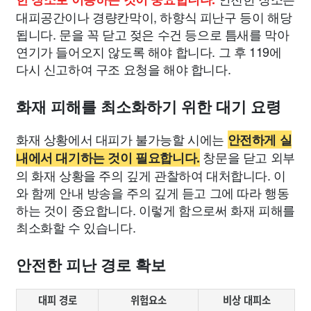
대피공간이나 경량칸막이, 하향식 피난구 등이 해당
됩니다. 문을 꼭 닫고 젖은 수건 등으로 틈새를 막아
연기가 들어오지 않도록 해야 합니다. 그 후 119에
다시 신고하여 구조 요청을 해야 합니다.
화재 피해를 최소화하기 위한 대기 요령
화재 상황에서 대피가 불가능할 시에는
안전하게 실
창문을 닫고 외부
내에서 대기하는 것이 필요합니다.
의 화재 상황을 주의 깊게 관찰하여 대처합니다. 이
와 함께 안내 방송을 주의 깊게 듣고 그에 따라 행동
하는 것이 중요합니다. 이렇게 함으로써 화재 피해를
최소화할 수 있습니다.
안전한 피난 경로 확보
대피 경로
위험요소
비상 대피소