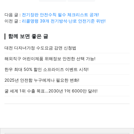
다음 글 :
전기장판 안전수칙 필수 체크리스트 공개!
이전 글 :
리콜명령 39개 전기방석·난로 안전기준 위반!
함께 보면 좋은 글
대전 다자녀가정 수도요금 감면 신청법
해외직구 어린이제품 위해정보 안전한 선택 가능!
한우 최대 50% 할인 소프라이즈 이벤트 시작!
2025년 안전함 누구에게나 필요한 변화!
굴 세계 1위 수출 목표…2030년 1억 6000만 달러!