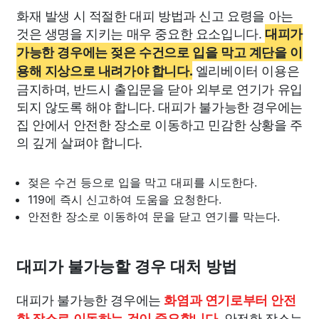
화재 발생 시 적절한 대피 방법과 신고 요령을 아는
것은 생명을 지키는 매우 중요한 요소입니다.
대피가
가능한 경우에는 젖은 수건으로 입을 막고 계단을 이
엘리베이터 이용은
용해 지상으로 내려가야 합니다.
금지하며, 반드시 출입문을 닫아 외부로 연기가 유입
되지 않도록 해야 합니다. 대피가 불가능한 경우에는
집 안에서 안전한 장소로 이동하고 민감한 상황을 주
의 깊게 살펴야 합니다.
젖은 수건 등으로 입을 막고 대피를 시도한다.
119에 즉시 신고하여 도움을 요청한다.
안전한 장소로 이동하여 문을 닫고 연기를 막는다.
대피가 불가능할 경우 대처 방법
대피가 불가능한 경우에는
화염과 연기로부터 안전
안전한 장소는
한 장소로 이동하는 것이 중요합니다.