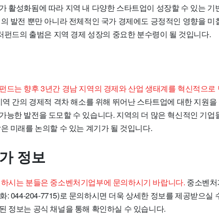
가 활성화됨에 따라 지역 내 다양한 스타트업이 성장할 수 있는 기
제의 발전 뿐만 아니라 전체적인 국가 경제에도 긍정적인 영향을 미
벤처펀드의 출범은 지역 경제 성장의 중요한 분수령이 될 것입니다.
펀드는 향후 3년간 경남 지역의 경제와 산업 생태계를 혁신적으로
지역 간의 경제적 격차 해소를 위해 뛰어난 스타트업에 대한 지원을
가능한 발전을 도모할 수 있습니다. 지역의 더 많은 혁신적인 기업
은 미래를 논의할 수 있는 계기가 될 것입니다.
추가 정보
원하시는 분들은 중소벤처기업부에 문의하시기 바랍니다.
중소벤처
: 044-204-7715)로 문의하시면 더욱 상세한 정보를 제공받으실 
된 정보는 공식 채널을 통해 확인하실 수 있습니다.