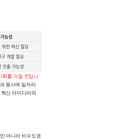
 가능성
 위한 혁신 필요
연구 개발 필요
장 진출 가능성
기회를 가질 것입니
출과 동시에 일자리
한 혁신 아이디어와
만 아니라 비수도권