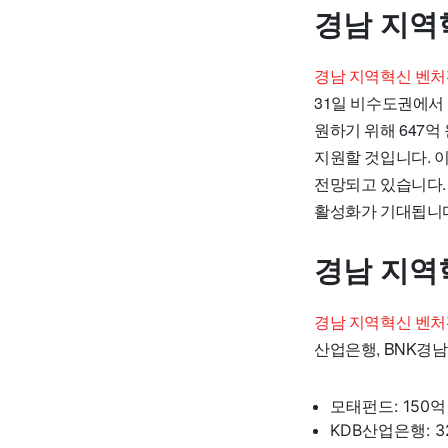
경남 지역
경남 지역혁신 벤처
31일 비수도권에서
원하기 위해 647
지원할 것입니다. 
전망되고 있습니다. 
활성화가 기대됩니
경남 지역
경남 지역혁신 벤처
산업은행, BNK경
모태펀드: 150억
KDB산업은행: 3