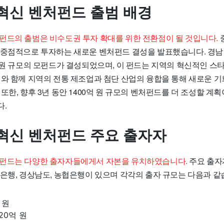
혁신 벤처펀드 출범 배경
펀드의 출범은 비수도권 투자 확대를 위한 전환점이 될 것입니다.
 중점적으로 투자하는 새로운 벤처펀드 결성을 발표했습니다. 경남
억 원 규모의 모펀드가 결성되었으며, 이 펀드는 지역의 혁신적인 
이와 함께 지역의 전통 제조업과 첨단 산업의 융합을 통해 새로운 
또한, 향후 3년 동안 1400억 원 규모의 벤처펀드를 더 조성할 계
다.
혁신 벤처펀드 주요 출자자
펀드는 다양한 출자자들에게서 자본을 유치하였습니다.
주요 출자자
남은행, 경상남도, 농협은행이 있으며 각각의 출자 규모는 다음과 같
 원
20억 원