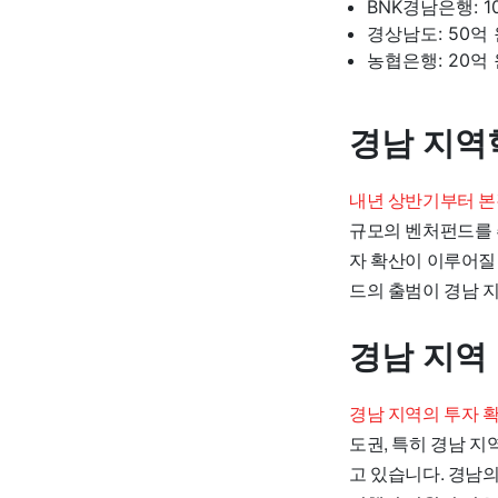
BNK경남은행: 1
경상남도: 50억
농협은행: 20억
경남 지역
내년 상반기부터 본
규모의 벤처펀드를 
자 확산이 이루어질 
드의 출범이 경남 
경남 지역
경남 지역의 투자 
도권, 특히 경남 
고 있습니다. 경남의