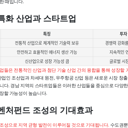
한 때입니다.
특화 산업과 스타트업
특징
투자
전통적 산업으로 체계적인 기술력 보유
경쟁력 강화를
안전하고 효율적인 에너지 생산 가능
지속적인 
신산업으로 성장 가능성 큼
글로벌 시
업들은 전통적인 산업과 첨단 기술 산업 간의 융합을 통해 성장할 
업인 조선업과 차세대 원전, 우주항공 산업 등은 새로운 시장 창
니다. 경남 지역의 스타트업들은 이러한 산업들을 중심으로 다양
장할 가능성이 높습니다.
벤처펀드 조성의 기대효과
조성으로 지역 균형 발전이 이루어질 것으로 기대됩니다.
수도권뿐