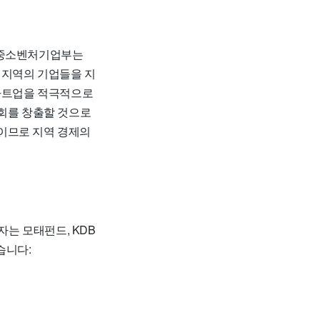
중소벤처기업부는
 지역의 기업들을 지
스타트업을 적극적으로
기회를 창출할 것으로
획이므로 지역 경제의
는 모태펀드, KDB
습니다: