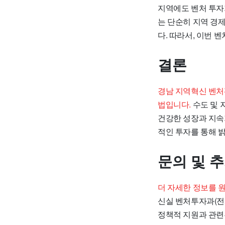
지역에도 벤처 투자
는 단순히 지역 경
다. 따라서, 이번 
결론
경남 지역혁신 벤처
법입니다.
수도 및 
건강한 성장과 지속
적인 투자를 통해 밝
문의 및 
더 자세한 정보를 
신실 벤처투자과(전화
정책적 지원과 관련