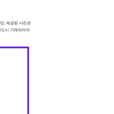
만, 제공된 사진은
 반드시 기재되어야