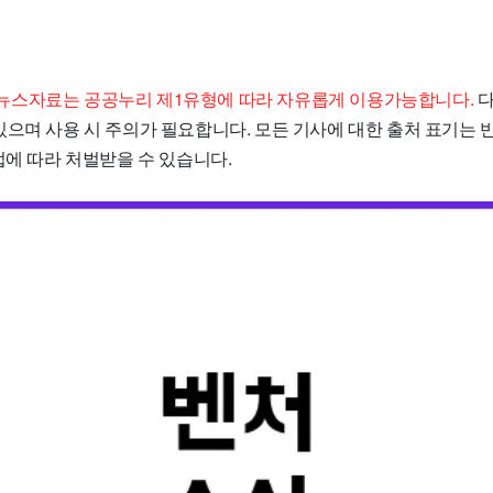
뉴스자료는 공공누리 제1유형에 따라 자유롭게 이용가능합니다.
다
있으며 사용 시 주의가 필요합니다. 모든 기사에 대한 출처 표기는
법에 따라 처벌받을 수 있습니다.