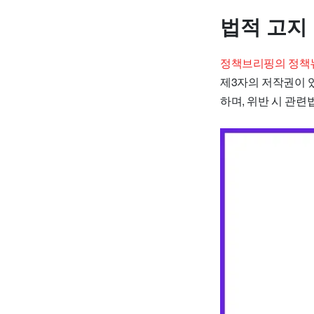
법적 고지
정책브리핑의 정책
제3자의 저작권이 
하며, 위반 시 관련