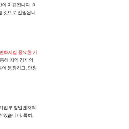
반이 마련됩니다. 이
칠 것으로 전망됩니
 변화시킬 중요한 기
 통해 지역 경제의
들이 등장하고, 안정
기업부 창업벤처혁
수 있습니다. 특히,