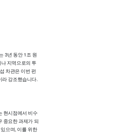
3년 동안 1조 원
어나 지역으로의 투
섭 차관은 이번 펀
이라 강조했습니다.
는 현시점에서 비수
우 중요한 과제가 되
 있으며, 이를 위한