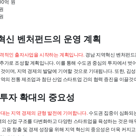
00억 원
 원
 원
혁신 벤처펀드의 운영 계획
격적인 출자사업을 시작하는 계획입니다.
경남 지역혁신 벤처펀드는 
추가로 조성할 계획입니다. 이를 통해 수도권 중심의 투자에서 벗
것이며, 지역 경제의 발달에 기여할 것으로 기대됩니다. 또한, 김성
지역의 전통 제조업과 첨단 산업 스타트업 간의 협력 증진을 이끌것
 투자 확대의 중요성
확대는 지역 경제의 균형 발전에 기여합니다.
수도권 집중이 심화되
지역의 산업 구조를 다변화하고 다양한 스타트업을 육성하는 것은 매
 고용 창출 및 경제 성장을 위해 지역 혁신의 중요성은 더욱 커지고