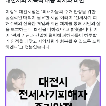
대전시의 지속적 대응 의지와 비전
이장우 대전시장은 “피해자들의 주거 안정을 위한
실질적인 대책이 필요한 시점”이라며 “전세사기 피
해주택의 신속한 매입과 지원 체계를 통해 시민의 삶
을 보호하는 데 최선을 다하겠다”고 밝혔습니다. 이
어 “관계 기관과 긴밀히 협력해 피해자들이 하루빨
리 안정을 되찾고 지역사회가 회복될 수 있도록 노력
하겠다”고 덧붙였습니다.