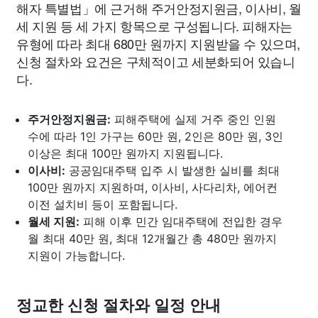
해자 특별법」에 근거해 주거안정지원금, 이사비, 월
세 지원 등 세 가지 항목으로 구성됩니다. 피해자는
유형에 따라 최대 680만 원까지 지원받을 수 있으며,
신청 절차와 요건은 구체적이고 세분화되어 있습니
다.
주거안정지원금:
피해주택에 실제 거주 중인 인원
수에 따라 1인 가구는 60만 원, 2인은 80만 원, 3인
이상은 최대 100만 원까지 지원됩니다.
이사비:
공공임대주택 입주 시 발생한 실비를 최대
100만 원까지 지원하며, 이사비, 사다리차, 에어컨
이전 설치비 등이 포함됩니다.
월세 지원:
피해 이후 민간 임대주택에 전입한 경우
월 최대 40만 원, 최대 12개월간 총 480만 원까지
지원이 가능합니다.
정교한 신청 절차와 일정 안내