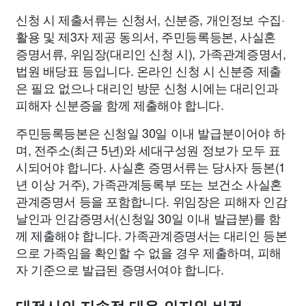
신청 시 제출서류는 신청서, 신분증, 개인정보 수집·
활용 및 제3자 제공 동의서, 주민등록등본, 사실혼
증명서류, 위임장(대리인 신청 시), 가족관계증명서,
법원 배당표 등입니다. 온라인 신청 시 신분증 제출
은 필요 없으나 대리인 방문 신청 시에는 대리인과
피해자 신분증을 함께 제출해야 합니다.
주민등록등본은 신청일 30일 이내 발급분이어야 하
며, 전주소(최근 5년)와 세대구성원 정보가 모두 표
시되어야 합니다. 사실혼 증명서류는 당사자 등본(1
년 이상 거주), 가족관계등록부 또는 보건소 사실혼
관계증명서 등을 포함합니다. 위임장은 피해자 인감
날인과 인감증명서(신청일 30일 이내 발급분)를 함
께 제출해야 합니다. 가족관계증명서는 대리인 등본
으로 가족임을 확인할 수 없을 경우 제출하며, 피해
자 기준으로 발급된 증명서여야 합니다.