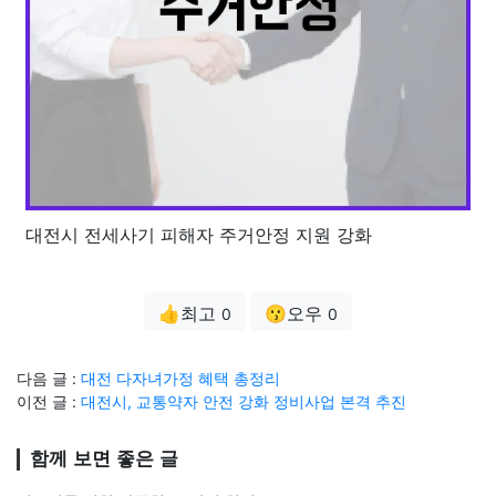
대전시 전세사기 피해자 주거안정 지원 강화
👍최고
😗오우
0
0
다음 글 :
대전 다자녀가정 혜택 총정리
이전 글 :
대전시, 교통약자 안전 강화 정비사업 본격 추진
함께 보면 좋은 글