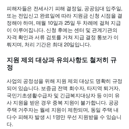
피해자들은 전세사기 피해 결정일, 공공임대 입주일,
또는 전입신고 완료일에 따라 지원금 신청 시점을 결
정해야 하며, 매월 10일과 25일 두 차례에 걸쳐 지급
이 이루어집니다. 신청 후에는 센터 및 관계기관의
자격 확인과 서류 검토를 거쳐 지급 결정 통보가 이
뤄지며, 처리 기간은 최대 20일입니다.
지원 제외 대상과 유의사항도 철저히 규
정
사업의 공정성을 위해 지원 제외 대상도 명확히 규정
되어 있습니다. 보증금 전액 회수자, 타지역 퇴거자,
국민기초생활수급자 및 긴급복지대상자 등 이미 유
사 지원을 받은 경우 중복 지원이 불가합니다. 공공
주택 거주자는 월세 지원이 제한되며, 동일 주택 내
다수 피해자 발생 시 1명만 우선 지원받을 수 있습니
다.