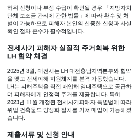
허위 신청이나 부정 수급이 확인될 경우 「지방자치
단체 보조금 관리에 관한 법률」에 따라 환수 및 처
벌이 가능하므로 피해자 본인의 신중한 신청과 사실
확인 절차 준수가 필수적입니다.
전세사기 피해자 실질적 주거회복 위한
LH 협약 체결
2025년 3월, 대전시는 LH 대전충남지역본부와 협약
을 맺고 전세피해 지원체계를 본격 가동했습니다.
LH는 피해주택을 직접 매입해 임대주택으로 공급하
며 피해자에게 안정적 주거를 제공합니다. 특히
2023년 11월 개정된 전세사기피해자 특별법에 따라
위법 건축물도 양성화 절차를 거쳐 매입이 가능해졌
습니다.
제출서류 및 신청 안내