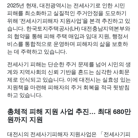
2025년 현재, 대전광역시는 전세사기로 인한 시민
피해를 최소화하고 실질적인 주거안정을 도모하기
위해 ‘전세사기피해자 지원사업’을 본격 추진하고 있
습니다. 한국토지주택공사(LH) 대전충남지역본부와
의 협약을 통해 피해 주택 매입과 임대 지원, 행정서
비스를 통합적으로 운영하며 피해자의 삶을 보호하
는 데 주력하고 있습니다.
전세사기 피해는 단순한 주거 문제를 넘어 시민의 생
계와 지역사회의 신뢰 기반을 흔드는 심각한 사회문
제로 인식되고 있습니다. 이에 대전시는 실효성 있는
지원책을 마련해 피해자의 주거 회복을 적극 뒷받침
하고 있습니다.
총체적 피해 지원 사업 추진… 최대 680만
원까지 지원
대전시의 전세사기피해자 지원사업은 「전세사기피