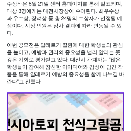
수상작은 8월 21일 센터 홈페이지를 통해 발표되며,
대상 3명에게는 대전시장상이 수여된다. 최우수상
과 우수상, 장려상 등 총 24명의 수상자가 선정될 예
정이다. 시상 인원은 심사 결과에 따라 변동될 수 있
다.
이번 공모전은 알레르기 질환에 대한 학생들의 관심
을 높이고, 예방과 관리의 중요성을 널리 알리는 뜻
깊은 기회로 평가받고 있다. 대전시 관계자는 "많은
학생들이 참여해 참신한 아이디어와 감성이 담긴 작
품을 통해 알레르기 예방의 중요성을 함께 나누길 바
란다"고 전했다.