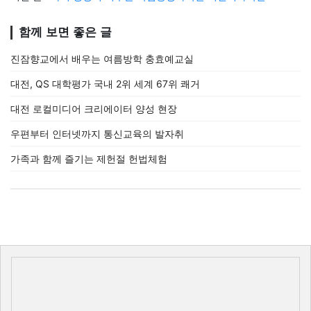
함께 보면 좋은 글
진잠향교에서 배우는 여름방학 충효예교실
대전, QS 대학평가 국내 2위 세계 67위 쾌거
대전 로컬미디어 크리에이터 양성 현장
우편부터 인터넷까지 통신교육의 발자취
가족과 함께 즐기는 제헌절 헌법체험