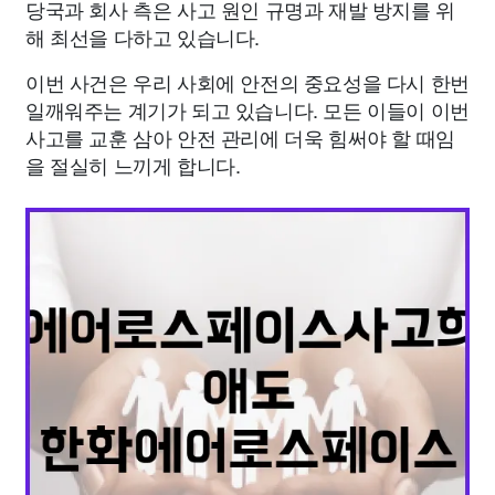
당국과 회사 측은 사고 원인 규명과 재발 방지를 위
해 최선을 다하고 있습니다.
이번 사건은 우리 사회에 안전의 중요성을 다시 한번
일깨워주는 계기가 되고 있습니다. 모든 이들이 이번
사고를 교훈 삼아 안전 관리에 더욱 힘써야 할 때임
을 절실히 느끼게 합니다.