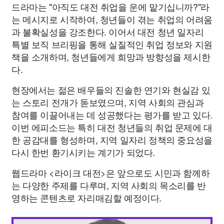
드라마는 "아직도 대전 취업을 운에 맡기십니까?"라
는 메시지로 시작하여, 청년들이 겪는 취업의 어려움
과 불확실성을 강조한다. 이어서 대전 청년 일자리
특별 보직 브리핑을 통해 실질적인 취업 정보와 지원
책을 소개하며, 청년들에게 희망과 방향성을 제시한
다.
현장에서는 젊은 배우들의 진솔한 연기와 현실감 있
는 스토리 전개가 돋보였으며, 지역 사회의 관심과
참여를 이끌어내는 데 성공했다는 평가를 받고 있다.
이번 에피소드는 특히 대전 청년들의 취업 문제에 대
한 공감대를 형성하며, 지역 일자리 정책의 중요성을
다시 한번 환기시키는 계기가 되었다.
웹드라마 <라이크 대전>은 앞으로도 시민과 함께하
는 다양한 주제를 다루며, 지역 사회의 목소리를 반
영하는 콘텐츠로 자리매김할 예정이다.