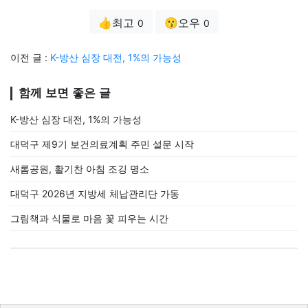
👍최고
😗오우
0
0
이전 글 :
K-방산 심장 대전, 1%의 가능성
함께 보면 좋은 글
K-방산 심장 대전, 1%의 가능성
대덕구 제9기 보건의료계획 주민 설문 시작
새롬공원, 활기찬 아침 조깅 명소
대덕구 2026년 지방세 체납관리단 가동
그림책과 식물로 마음 꽃 피우는 시간