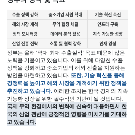
수출 정책 강화
중소기업 지원 확대
기술 혁신 촉진
해외 시장 개척
무역 협정 체결
인프라 구축
정책 모니터링
데이터 분석 활용
지속 가능한 성장
산업 진흥 전략
소통 및 협력 강화
인재 양성
정부는 올해 ‘역대 최대 수출실적’ 목표 때문에 많은
노력을 기울이고 있습니다. 이를 위해 다양한 수출
정책을 강화하고 중소기업의 해외 진출을 지원하는
방안을 마련하고 있습니다.
또한, 기술 혁신을 통해
경쟁력을 높이고 해외 시장을 개척하기 위한 정책을
이러한 조치는 한국 경제의 지속
추진하고 있습니다.
가능한 성장을 위한 필수적인 기반이 될 것입니다.
국제 무역 환경에서의 변화에 신속히 대응하면서 한
국의 산업 전반에 긍정적인 영향을 미치기를 기대하
고 있습니다.