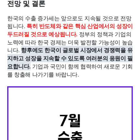
전망 및 결론
한국의 수출 증가세는 앞으로도 지속될 것으로 전망
됩니다.
특히 반도체와 같은 핵심 산업에서의 성장이
정부의 정책과 기업의
두드러질 것으로 예상됩니다.
노력에 따라 한국 경제는 더욱 발전할 가능성이 높습
니다.
향후에도 한국이 글로벌 시장에서 경쟁력을 유
지하고 성장을 지속할 수 있도록 여러분의 응원이 필
기업과 국민이 함께 협력하여 새로운 기회
요합니다.
를 창출해 나가기를 바랍니다.