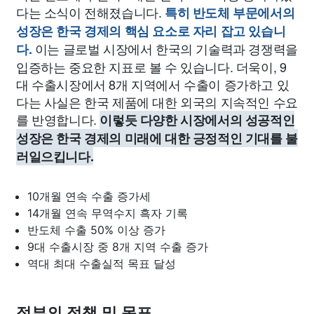
다는 소식이 전해졌습니다.
특히 반도체 부문에서의
성장은 한국 경제의 핵심 요소로 자리 잡고 있습니
이는 글로벌 시장에서 한국의 기술력과 경쟁력을
다.
입증하는 중요한 지표로 볼 수 있습니다. 더욱이, 9
대 수출시장에서 8개 지역에서 수출이 증가하고 있
다는 사실은 한국 제품에 대한 외국의 지속적인 수요
를 반영합니다.
이렇듯 다양한 시장에서의 성공적인
성장은 한국 경제의 미래에 대한 긍정적인 기대를 불
러일으킵니다.
10개월 연속 수출 증가세
14개월 연속 무역수지 흑자 기록
반도체 수출 50% 이상 증가
9대 수출시장 중 8개 지역 수출 증가
역대 최대 수출실적 목표 달성
정부의 정책 및 목표