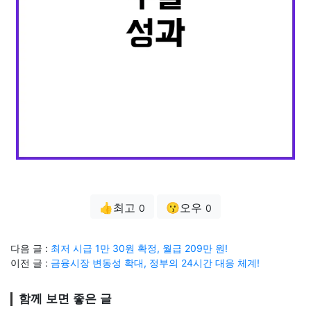
👍최고
😗오우
0
0
다음 글 :
최저 시급 1만 30원 확정, 월급 209만 원!
이전 글 :
금융시장 변동성 확대, 정부의 24시간 대응 체계!
함께 보면 좋은 글