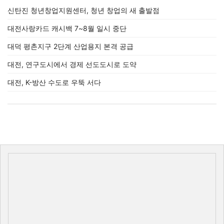
신탄진 청년창업지원센터, 청년 창업의 새 출발점
대전사랑카드 캐시백 7~8월 일시 중단
대덕 평촌지구 2단계 산업용지 본격 공급
대전, 연구도시에서 경제 선도도시로 도약
대전, K-방산 수도로 우뚝 서다