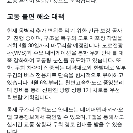
교통 혼잡이 심화된 것으로 분석됩니다.
교통 불편 해소 대책
현재 옹벽의 추가 변위를 막기 위한 긴급 보강 공사
가 진행 중이며, 구조물 복구와 도로 재포장 작업을
거쳐 4월 30일까지 마무리할 예정입니다. 도로전광
판(VMS)과 주요 내비게이션을 통한 우회 안내를 대
폭 강화하여 교통량 분산을 유도하고 있습니다. 또
한, 우회 차량이 집중되는 대덕대로와 한밭대로 일부
구간의 버스 전용차로 단속을 한시적으로 유예하고
있습니다. 4월 6일부터는 천변고속화도로 중앙분리
대 정비를 통해 신탄진 방향 상행 1개 차로를 우선
확보할 계획입니다.
통제 구간과 우회도로 안내도는 네이버맵과 카카오
맵 교통정보에서 확인할 수 있으며, T맵을 통해서도
실시간 교통 상황과 우회 경로 안내를 받을 수 있습
니다.