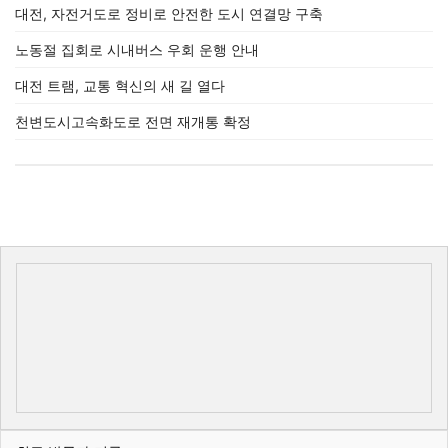
대전, 자전거도로 정비로 안전한 도시 연결망 구축
노동절 집회로 시내버스 우회 운행 안내
대전 트램, 교통 혁신의 새 길 열다
천변도시고속화도로 전면 재개통 확정