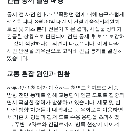
긴급 통제 결정 배경
통제 전 사전 안내가 부족했던 점에 대해 송구스럽게
생각합니다. 3월 30일 대전시 건설기술심의위원회
토질 및 기초 분야 전문가 자문 결과, 시설물 상태가
긴급한 상황으로 판단되어 전면 통제 후 보수 보강하
는 것이 적절하다는 의견이 나왔습니다. 이에 따라
시민 안전을 최우선으로 고려해 긴급 통제를 결정하
였습니다.
교통 혼잡 원인과 현황
하루 3만 5천 대가 이용하는 천변고속화도로 세종
방향 전면 통제로 인해 교통량이 인근 도로로 집중되
면서 극심한 정체가 발생하고 있습니다. 세종 및 신
탄진 방향 차량들이 대덕대로 등 우회로를 이용하면
서 기존 차량들과 겹쳐 도로 수용 용량을 초과하였
고, 주변 교차로와 진입로까지 병목 현상이 이어져