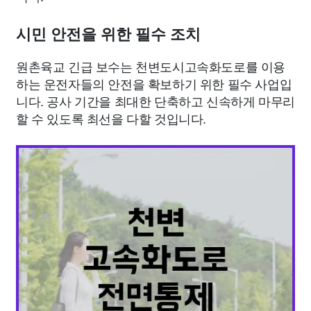
시민 안전을 위한 필수 조치
원촌육교 긴급 보수는 천변도시고속화도로를 이용
하는 운전자들의 안전을 확보하기 위한 필수 사업입
니다. 공사 기간을 최대한 단축하고 신속하게 마무리
할 수 있도록 최선을 다할 것입니다.