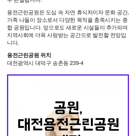
용전근린공원은 도심 속 자연 휴식처이자 문화 공간,
가족 나들이 장소로서 다양한 목적을 충족시키는 종
합 공원입니다. 앞으로도 새로운 시설들이 추가되며
지역사회에 더욱 사랑받는 공간으로 발전할 전망입
니다.
용전근린공원 위치
대전광역시 대덕구 송촌동 239-4