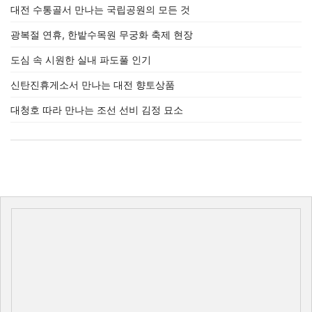
대전 수통골서 만나는 국립공원의 모든 것
광복절 연휴, 한밭수목원 무궁화 축제 현장
도심 속 시원한 실내 파도풀 인기
신탄진휴게소서 만나는 대전 향토상품
대청호 따라 만나는 조선 선비 김정 묘소