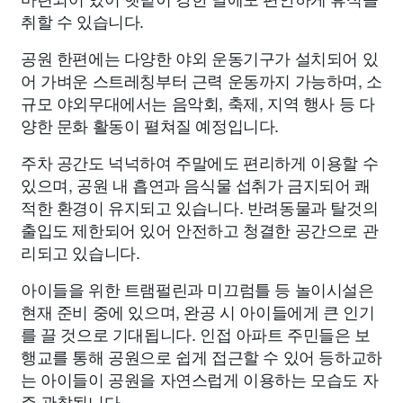
취할 수 있습니다.
공원 한편에는 다양한 야외 운동기구가 설치되어 있
어 가벼운 스트레칭부터 근력 운동까지 가능하며, 소
규모 야외무대에서는 음악회, 축제, 지역 행사 등 다
양한 문화 활동이 펼쳐질 예정입니다.
주차 공간도 넉넉하여 주말에도 편리하게 이용할 수
있으며, 공원 내 흡연과 음식물 섭취가 금지되어 쾌
적한 환경이 유지되고 있습니다. 반려동물과 탈것의
출입도 제한되어 있어 안전하고 청결한 공간으로 관
리되고 있습니다.
아이들을 위한 트램펄린과 미끄럼틀 등 놀이시설은
현재 준비 중에 있으며, 완공 시 아이들에게 큰 인기
를 끌 것으로 기대됩니다. 인접 아파트 주민들은 보
행교를 통해 공원으로 쉽게 접근할 수 있어 등하교하
는 아이들이 공원을 자연스럽게 이용하는 모습도 자
주 관찰됩니다.