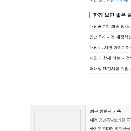
함께 보면 좋은 
대전중수청 최종 청사,
민선 9기 대전 재정혁신
대전시, 시민 아이디어
시민과 함께 여는 대전
허태정 대전시장 취임,
최근 방문자 기록
대전 청년특별보좌관 공
중기부, 대체인력지원금 인