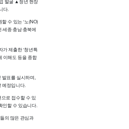
업 발굴 ▲청년 현장
니다.
 수 있는 ‘노(NO)
전·세종·충남·충북에
자가 제출한 ‘청년특
제 이해도 등을 종합
 발표를 실시하며,
할 예정입니다.
으로 접수할 수 있
확인할 수 있습니다.
년들의 많은 관심과