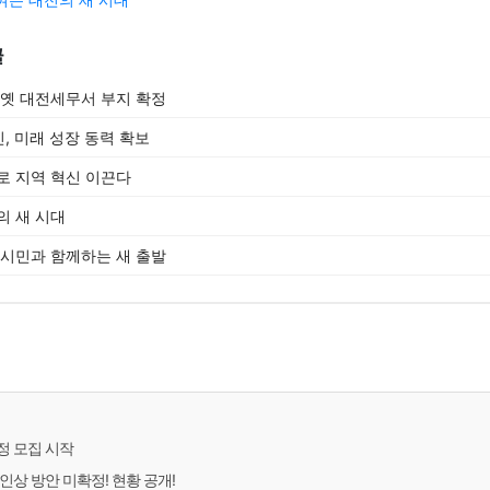
글
 옛 대전세무서 부지 확정
, 미래 성장 동력 확보
로 지역 혁신 이끈다
의 새 시대
 시민과 함께하는 새 출발
정 모집 시작
상 방안 미확정! 현황 공개!