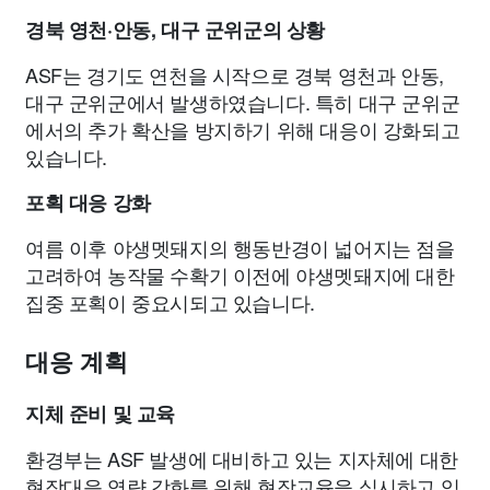
경북 영천·안동, 대구 군위군의 상황
ASF는 경기도 연천을 시작으로 경북 영천과 안동,
대구 군위군에서 발생하였습니다. 특히 대구 군위군
에서의 추가 확산을 방지하기 위해 대응이 강화되고
있습니다.
포획 대응 강화
여름 이후 야생멧돼지의 행동반경이 넓어지는 점을
고려하여 농작물 수확기 이전에 야생멧돼지에 대한
집중 포획이 중요시되고 있습니다.
대응 계획
지체 준비 및 교육
환경부는 ASF 발생에 대비하고 있는 지자체에 대한
현장대응 역량 강화를 위해 현장교육을 실시하고 있