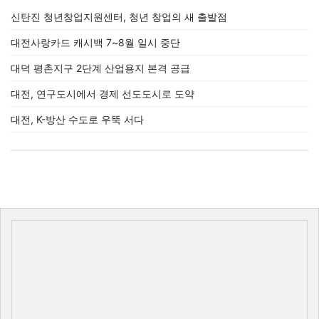
신탄진 청년창업지원센터, 청년 창업의 새 출발점
대전사랑카드 캐시백 7~8월 일시 중단
대덕 평촌지구 2단계 산업용지 본격 공급
대전, 연구도시에서 경제 선도도시로 도약
대전, K-방산 수도로 우뚝 서다