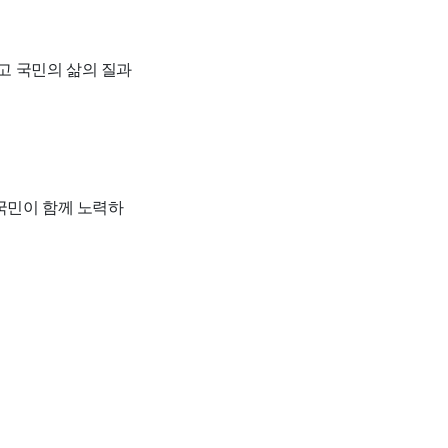
고 국민의 삶의 질과
국민이 함께 노력하