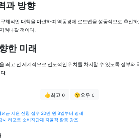
력과 방향
 구체적인 대책을 마련하여 역동경제 로드맵을 성공적으로 추진하
지켜나갈 것이다.
 향한 미래
을 띄고 전 세계적으로 선도적인 위치를 차지할 수 있도록 정부와 
다.
👍최고
😗오우
0
0
요금 지원 신청 접수 20만 원 8일부터 영세
감시 리포트 소비자단체 자율적 활동 강조.
글