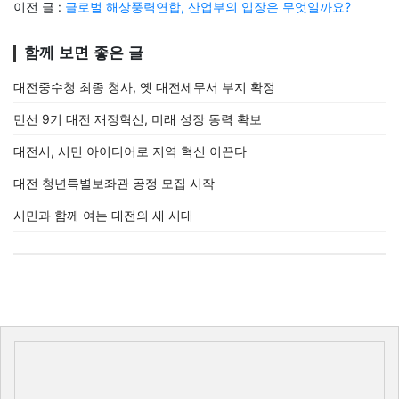
이전 글 :
글로벌 해상풍력연합, 산업부의 입장은 무엇일까요?
함께 보면 좋은 글
대전중수청 최종 청사, 옛 대전세무서 부지 확정
민선 9기 대전 재정혁신, 미래 성장 동력 확보
대전시, 시민 아이디어로 지역 혁신 이끈다
대전 청년특별보좌관 공정 모집 시작
시민과 함께 여는 대전의 새 시대