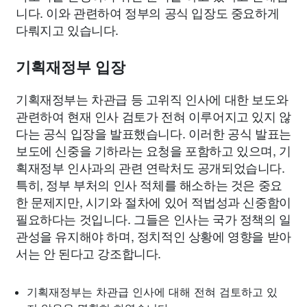
니다. 이와 관련하여 정부의 공식 입장도 중요하게
다뤄지고 있습니다.
기획재정부 입장
기획재정부는 차관급 등 고위직 인사에 대한 보도와
관련하여 현재 인사 검토가 전혀 이루어지고 있지 않
다는 공식 입장을 발표했습니다. 이러한 공식 발표는
보도에 신중을 기하라는 요청을 포함하고 있으며, 기
획재정부 인사과의 관련 연락처도 공개되었습니다.
특히, 정부 부처의 인사 적체를 해소하는 것은 중요
한 문제지만, 시기와 절차에 있어 적법성과 신중함이
필요하다는 것입니다. 그들은 인사는 국가 정책의 일
관성을 유지해야 하며, 정치적인 상황에 영향을 받아
서는 안 된다고 강조합니다.
기획재정부는 차관급 인사에 대해 전혀 검토하고 있