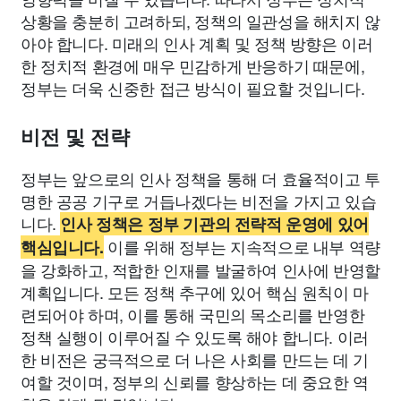
상황을 충분히 고려하되, 정책의 일관성을 해치지 않
아야 합니다. 미래의 인사 계획 및 정책 방향은 이러
한 정치적 환경에 매우 민감하게 반응하기 때문에,
정부는 더욱 신중한 접근 방식이 필요할 것입니다.
비전 및 전략
정부는 앞으로의 인사 정책을 통해 더 효율적이고 투
명한 공공 기구로 거듭나겠다는 비전을 가지고 있습
니다.
인사 정책은 정부 기관의 전략적 운영에 있어
이를 위해 정부는 지속적으로 내부 역량
핵심입니다.
을 강화하고, 적합한 인재를 발굴하여 인사에 반영할
계획입니다. 모든 정책 추구에 있어 핵심 원칙이 마
련되어야 하며, 이를 통해 국민의 목소리를 반영한
정책 실행이 이루어질 수 있도록 해야 합니다. 이러
한 비전은 궁극적으로 더 나은 사회를 만드는 데 기
여할 것이며, 정부의 신뢰를 향상하는 데 중요한 역