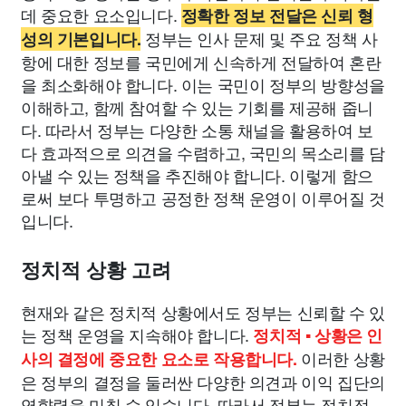
데 중요한 요소입니다.
정확한 정보 전달은 신뢰 형
정부는 인사 문제 및 주요 정책 사
성의 기본입니다.
항에 대한 정보를 국민에게 신속하게 전달하여 혼란
을 최소화해야 합니다. 이는 국민이 정부의 방향성을
이해하고, 함께 참여할 수 있는 기회를 제공해 줍니
다. 따라서 정부는 다양한 소통 채널을 활용하여 보
다 효과적으로 의견을 수렴하고, 국민의 목소리를 담
아낼 수 있는 정책을 추진해야 합니다. 이렇게 함으
로써 보다 투명하고 공정한 정책 운영이 이루어질 것
입니다.
정치적 상황 고려
현재와 같은 정치적 상황에서도 정부는 신뢰할 수 있
는 정책 운영을 지속해야 합니다.
정치적 ▪ 상황은 인
이러한 상황
사의 결정에 중요한 요소로 작용합니다.
은 정부의 결정을 둘러싼 다양한 의견과 이익 집단의
영향력을 미칠 수 있습니다. 따라서 정부는 정치적