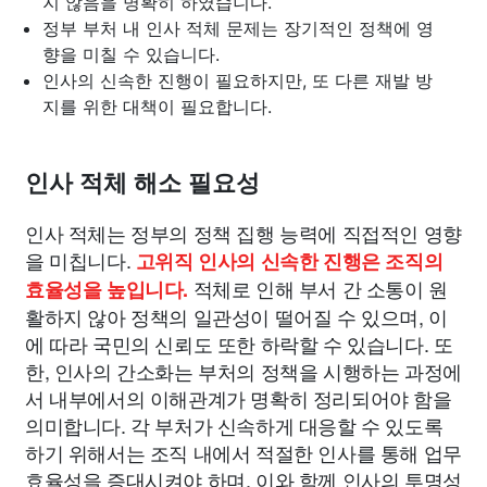
지 않음을 명확히 하였습니다.
정부 부처 내 인사 적체 문제는 장기적인 정책에 영
향을 미칠 수 있습니다.
인사의 신속한 진행이 필요하지만, 또 다른 재발 방
지를 위한 대책이 필요합니다.
인사 적체 해소 필요성
인사 적체는 정부의 정책 집행 능력에 직접적인 영향
을 미칩니다.
고위직 인사의 신속한 진행은 조직의
적체로 인해 부서 간 소통이 원
효율성을 높입니다.
활하지 않아 정책의 일관성이 떨어질 수 있으며, 이
에 따라 국민의 신뢰도 또한 하락할 수 있습니다. 또
한, 인사의 간소화는 부처의 정책을 시행하는 과정에
서 내부에서의 이해관계가 명확히 정리되어야 함을
의미합니다. 각 부처가 신속하게 대응할 수 있도록
하기 위해서는 조직 내에서 적절한 인사를 통해 업무
효율성을 증대시켜야 하며, 이와 함께 인사의 투명성