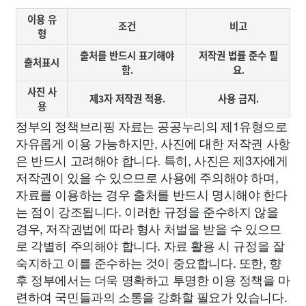
이용 유
조건
비고
형
출처를 반드시 표기해야
저작권 법률 준수 필
출처표시
함.
요.
사진 사
제3자 저작권 적용.
사용 금지.
용
정부의 정책브리핑 자료는 공공누리의 제1유형으로
자유롭게 이용 가능하지만, 사진에 대한 저작권 사항
은 반드시 고려해야 합니다. 특히, 사진은 제3자에게
저작권이 있을 수 있으므로 사용에 주의해야 하며,
자료를 이용하는 경우 출처를 반드시 명시해야 한다
는 점이 강조됩니다. 이러한 규정을 준수하지 않을
경우, 저작권법에 따라 형사 처벌을 받을 수 있으므
로 각별히 주의해야 합니다. 자료 활용 시 규정을 잘
숙지하고 이를 준수하는 것이 중요합니다. 또한, 향
후 정부에서는 더욱 명확하고 투명한 이용 정책을 마
련하여 국민들과의 소통을 강화할 필요가 있습니다.