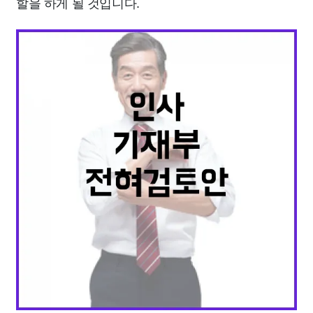
할을 하게 될 것입니다.