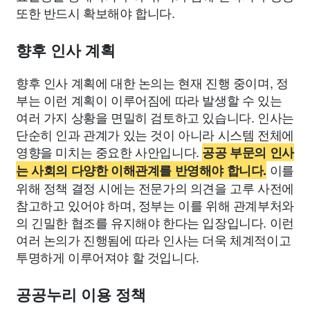
또한 반드시 확보해야 합니다.
향후 인사 계획
향후 인사 계획에 대한 논의는 현재 진행 중이며, 정
부는 이런 계획이 이루어짐에 따라 발생할 수 있는
여러 가지 상황을 면밀히 검토하고 있습니다. 인사는
단순히 인과 관계가 있는 것이 아니라 시스템 전체에
영향을 미치는 중요한 사안입니다.
공공 부문의 인사
이를
는 사회의 다양한 이해관계를 반영해야 합니다.
위해 정책 결정 시에는 전문가의 의견을 고루 사전에
참고하고 있어야 하며, 정부는 이를 위해 관계부처와
의 긴밀한 협조를 유지해야 한다는 입장입니다. 이런
여러 논의가 진행됨에 따라 인사는 더욱 체계적이고
투명하게 이루어져야 할 것입니다.
공공누리 이용 정책