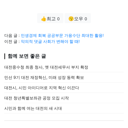
👍최고
😗오우
0
0
다음 글 :
민생경제 회복 공공부문 가용수단 최대한 활용!
이전 글 :
악의적 댓글 사회가 변해야 할 때!
함께 보면 좋은 글
대전중수청 최종 청사, 옛 대전세무서 부지 확정
민선 9기 대전 재정혁신, 미래 성장 동력 확보
대전시, 시민 아이디어로 지역 혁신 이끈다
대전 청년특별보좌관 공정 모집 시작
시민과 함께 여는 대전의 새 시대