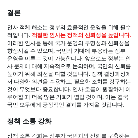
결론
인사 적체 해소는 정부의 효율적인 운영을 위해 필수
적입니다.
적절한 인사는 정책의 신뢰성을 높입니다.
이러한 인사를 통해 국가 운영의 투명성과 신뢰성을
향상시킬 수 있으며, 국민의 기대에 부응하는 정부
운영을 이루는 것이 가능합니다. 앞으로도 정부는 인
사 문제에 대해 지속적으로 논의하며, 국민의 신뢰를
높이기 위해 최선을 다할 것입니다. 정책 결정과정에
서 다양한 의견을 수용하고, 필요한 조치를 강구하는
것이 무엇보다 중요합니다. 인사 흐름이 원활하게 이
루어질 때 더욱 많은 기회가 열릴 것이며, 이는 결국
국민 모두에게 긍정적인 결과를 가져올 것입니다.
정책 소통 강화
정책 소통 강화는 정부가 국민과의 신뢰를 구축하는